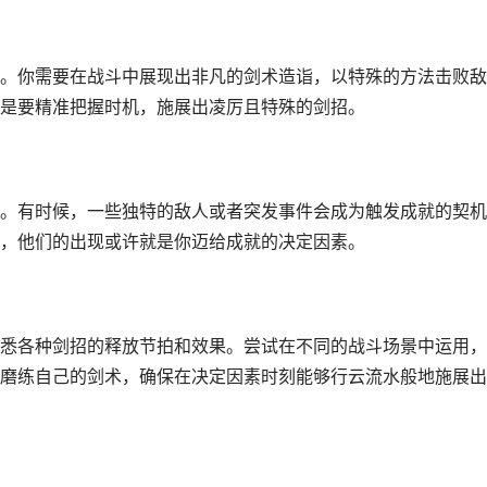
。你需要在战斗中展现出非凡的剑术造诣，以特殊的方法击败敌
是要精准把握时机，施展出凌厉且特殊的剑招。
。有时候，一些独特的敌人或者突发事件会成为触发成就的契机
，他们的出现或许就是你迈给成就的决定因素。
悉各种剑招的释放节拍和效果。尝试在不同的战斗场景中运用，
磨练自己的剑术，确保在决定因素时刻能够行云流水般地施展出