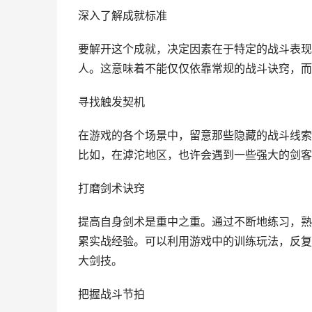
深入了解成就标准
要解开这个成就，决定因素在于特定的战斗表现
人。这意味着不能仅仅依靠常规的战斗诀窍，而
寻找触发契机
在游戏的各个场景中，留意那些隐藏的战斗线索
比如，在滹沱地区，也许会遇到一些强大的剑客
打磨剑术诀窍
提高自身剑术是重中之重。通过不断地练习，熟
累实战经验。可以利用游戏中的训练玩法，反复
大剑技。
把握战斗节拍