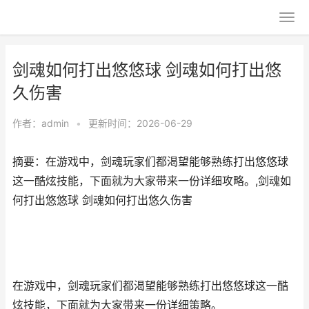
剑魂如何打出悠悠球 剑魂如何打出悠
久伤害
作者：
admin
•
更新时间：2026-06-29
摘要：在游戏中，剑魂玩家们都渴望能够熟练打出悠悠球
这一酷炫技能，下面就为大家带来一份详细攻略。,剑魂如
何打出悠悠球 剑魂如何打出悠久伤害
在游戏中，剑魂玩家们都渴望能够熟练打出悠悠球这一酷
炫技能，下面就为大家带来一份详细策略。