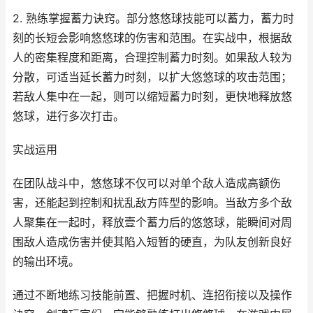
2. 熟练掌握蓄力诀窍。部分悠悠球技能可以蓄力，蓄力时
刻的长短会影响悠悠球的伤害和范围。在实战中，根据敌
人的密集程度和距离，合理控制蓄力时刻。如果敌人较为
分散，可适当延长蓄力时刻，以扩大悠悠球的攻击范围；
若敌人集中在一起，则可以缩短蓄力时刻，更快地释放悠
悠球，进行多次打击。
实战运用
在团队战斗中，悠悠球不仅可以对单个敌人造成高额伤
害，还能起到控制和扰乱敌方阵型的影响。当敌方多个敌
人聚集在一起时，释放壹个蓄力后的悠悠球，能瞬间对周
围敌人造成伤害并使其陷入短暂的硬直，为队友创新良好
的输出环境。
通过不断地练习技能前置、把握时机、连招衔接以及操作