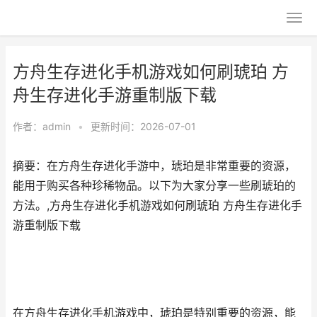
方舟生存进化手机游戏如何刷琥珀 方
舟生存进化手游重制版下载
作者：
admin
•
更新时间：2026-07-01
摘要：在方舟生存进化手游中，琥珀是非常重要的资源，
能用于购买各种珍稀物品。以下为大家分享一些刷琥珀的
方法。,方舟生存进化手机游戏如何刷琥珀 方舟生存进化手
游重制版下载
在方舟生存进化手机游戏中，琥珀是特别重要的资源，能