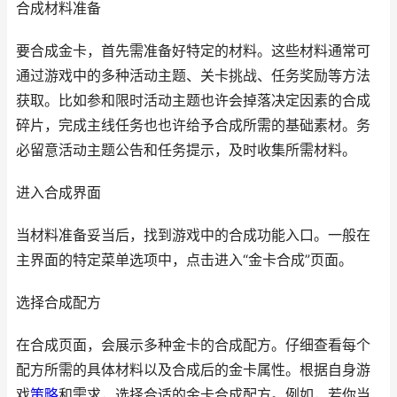
合成材料准备
要合成金卡，首先需准备好特定的材料。这些材料通常可
通过游戏中的多种活动主题、关卡挑战、任务奖励等方法
获取。比如参和限时活动主题也许会掉落决定因素的合成
碎片，完成主线任务也也许给予合成所需的基础素材。务
必留意活动主题公告和任务提示，及时收集所需材料。
进入合成界面
当材料准备妥当后，找到游戏中的合成功能入口。一般在
主界面的特定菜单选项中，点击进入“金卡合成”页面。
选择合成配方
在合成页面，会展示多种金卡的合成配方。仔细查看每个
配方所需的具体材料以及合成后的金卡属性。根据自身游
戏
策略
和需求，选择合适的金卡合成配方。例如，若你当