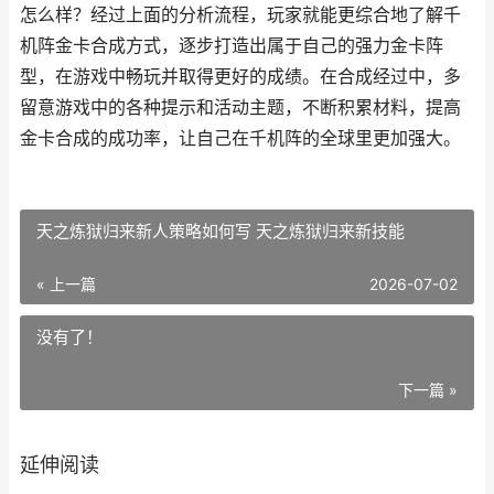
怎么样？经过上面的分析流程，玩家就能更综合地了解千
机阵金卡合成方式，逐步打造出属于自己的强力金卡阵
型，在游戏中畅玩并取得更好的成绩。在合成经过中，多
留意游戏中的各种提示和活动主题，不断积累材料，提高
金卡合成的成功率，让自己在千机阵的全球里更加强大。
天之炼狱归来新人策略如何写 天之炼狱归来新技能
« 上一篇
2026-07-02
没有了！
下一篇 »
延伸阅读