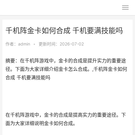
千机阵金卡如何合成 千机要满技能吗
作者：
admin
•
更新时间：2026-07-02
摘要：在千机阵游戏中，金卡的合成是提升实力的重要途
径。下面为大家详细介绍金卡怎么合成。,千机阵金卡如何
合成 千机要满技能吗
在千机阵游戏中，金卡的合成是提高实力的重要途径。下
面为大家详细说明金卡如何合成。