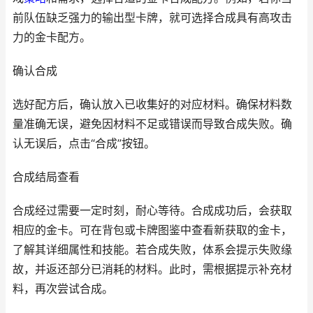
前队伍缺乏强力的输出型卡牌，就可选择合成具有高攻击
力的金卡配方。
确认合成
选好配方后，确认放入已收集好的对应材料。确保材料数
量准确无误，避免因材料不足或错误而导致合成失败。确
认无误后，点击“合成”按钮。
合成结局查看
合成经过需要一定时刻，耐心等待。合成成功后，会获取
相应的金卡。可在背包或卡牌图鉴中查看新获取的金卡，
了解其详细属性和技能。若合成失败，体系会提示失败缘
故，并返还部分已消耗的材料。此时，需根据提示补充材
料，再次尝试合成。