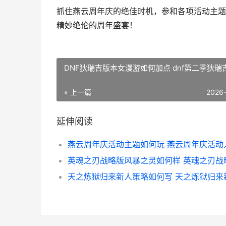
抓住燕云周年庆的绝佳时机，参和各项活动主题
精妙绝伦的周年盛宴！
DNF狄瑞吉版本女漫游如何加点 dnf第二季狄瑞
« 上一篇
2026
延伸阅读
燕云周年庆活动主题如何玩 燕云周年庆活动