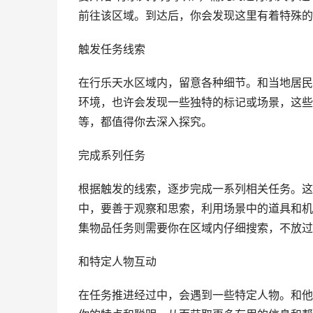
前往该区域。到达后，你会发现这里有着特殊的
触发任务线索
在行乐天水区域内，留意各种细节。和当地居民
环境，也许会发现一些独特的标记或场景，这些
等，都值得你去深入探究。
完成系列任务
根据触发的线索，逐步完成一系列相关任务。这
中，要善于观察和思索，利用场景中的道具和机
集物品任务则需要你在区域内仔细搜索，不放过
和特定人物互动
在任务推进经过中，会遇到一些特定人物。和他