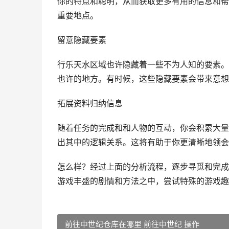
你的特点和聪明，从而获取更多有用的信息和帮
重要地点。
留意隐藏要素
行乐天水区域也许隐藏着一些不为人知的要素。
也许的地方。有时候，这些隐藏要素会带来意想
拓展资料归纳信息
随着任务的完成和和人物的互动，你会积累大量
出其中的逻辑关系。这将有助于你更清晰地领会
怎么样？经过上面的分析流程，逐步寻觅和完成
游戏丰盛的剧情和方法之中，尝试特殊的游戏趣
前往中世纪仓库在哪里 前往中世纪 操作