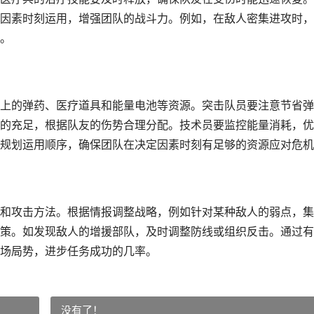
因素时刻运用，增强团队的战斗力。例如，在敌人密集进攻时，
。
上的弹药、医疗道具和能量电池等资源。突击队员要注意节省弹
的充足，根据队友的伤势合理分配。技术员要监控能量消耗，优
规划运用顺序，确保团队在决定因素时刻有足够的资源应对危机
和攻击方法。根据情报调整战略，例如针对某种敌人的弱点，集
策。如发现敌人的增援部队，及时调整防线或组织反击。通过有
场局势，进步任务成功的几率。
没有了！