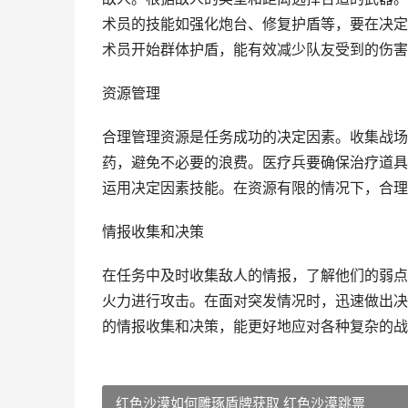
术员的技能如强化炮台、修复护盾等，要在决定
术员开始群体护盾，能有效减少队友受到的伤害
资源管理
合理管理资源是任务成功的决定因素。收集战场
药，避免不必要的浪费。医疗兵要确保治疗道具
运用决定因素技能。在资源有限的情况下，合理
情报收集和决策
在任务中及时收集敌人的情报，了解他们的弱点
火力进行攻击。在面对突发情况时，迅速做出决
的情报收集和决策，能更好地应对各种复杂的战
红色沙漠如何雕琢盾牌获取 红色沙漠跳票