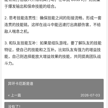
于爆发输出和保命技能的组合。
2. 思考技能连贯性：确保技能之间的衔接流畅，形成一套
连贯的技能链。这样在战斗中能迅速打出高额伤害，不给
敌人喘息之机。
3. 和队友技能互补：如果是组队游戏，要了解队友的技能
特征，使自己的技能和之互补。比如队友有强力的增益技
能，自己则选择能放大增益效果的技能，共同提高团队战
斗力。
异环卡厄斯是谁
« 上一篇
2026-07-03
没有了！