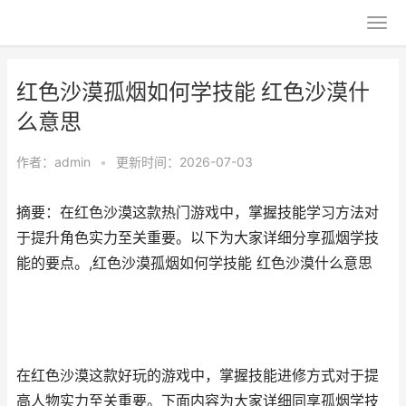
红色沙漠孤烟如何学技能 红色沙漠什
么意思
作者：
admin
•
更新时间：2026-07-03
摘要：在红色沙漠这款热门游戏中，掌握技能学习方法对
于提升角色实力至关重要。以下为大家详细分享孤烟学技
能的要点。,红色沙漠孤烟如何学技能 红色沙漠什么意思
在红色沙漠这款好玩的游戏中，掌握技能进修方式对于提
高人物实力至关重要。下面内容为大家详细同享孤烟学技