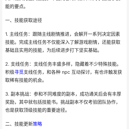
能的要点。
一、技能获取途径
1. 主线任务：跟随主线剧情推进，会解开一系列决定因素
技能。完成主线任务不仅能深入了解游戏剧情，还能获取
基础且实用的技能，为后续进步打下坚实基础。
2. 支线任务：支线任务丰盛多样，隐藏着不少特殊技能。
积极
寻觅
支线任务，和各种 npc 互动探讨，有也许触发获
取稀有技能的机会。
3. 副本挑战：参和不同难度的副本，成功通关后会有丰厚
奖励，其中就包括技能书。挑战副本不仅考验团队协作，
也是获取顶级技能的重要途径。
二、技能更新
策略