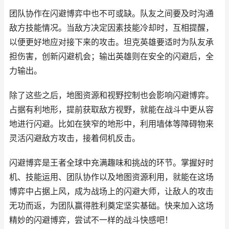
团队协作在闪避博弈中也不可或缺。队友之间要及时沟通
敌方技能情况。当敌方决定因素技能冷却时，互相提醒，
以便更好地应对接下来的攻击。坦克英雄要适时为队友承
担伤害，创新闪避机会；输出英雄则在安全的闪避后，全
力输出。
除了这些之后，地图资源和视野控制也会影响闪避博弈。
占据有利地形，提前获取敌方视野，就能在战斗中更从容
地进行闪避。比如在狭窄的地形中，利用墙体等障碍物来
灵活闪避敌方攻击，接着伺机反击。
闪避博弈是王者全球中充满趣味和挑战的环节。掌握好时
机、技能运用、团队协作以及地图资源利用，就能在这场
博弈中占据上风，成为战场上的闪避大师，让敌人的攻击
无功而返，为团队赢得胜利奠定坚实基础。快来加入这场
精妙的闪避博弈，尝试不一样的战斗快感吧！