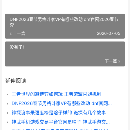
DNF2026春节男格斗家VP有哪些改动 dnf官网2020春节
套
« 上一篇
2026-07-05
没有了！
下一篇 »
延伸阅读
王者世界闪避博弈如何玩 王者荣耀闪避机制
DNF2026春节男格斗家VP有哪些改动 dnf官网2020春节套
神探诡事录强度榜是啥子样的 诡探有几个故事
神武手机游戏交易平台官网是啥子 神武手游交易中心