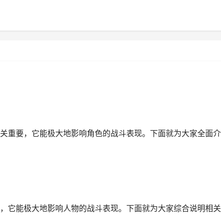
关重要，它能极大地影响角色的战斗表现。下面就为大家全面介
，它能极大地影响人物的战斗表现。下面就为大家综合说明相关