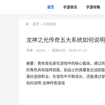
首页
手游资讯
手游攻略
首页
>
手游资讯
龙神之光传奇五大系统如何说明
作者：
admin
•
更新时间：2026-07-07
摘要：角色是玩家在游戏中的核心载体。通过完
的角色具有独特技能，如战士的高爆发近战技能
喜好选择职业，在冒险中不断成长，还能通过穿
如何说明 龙神传奇游戏