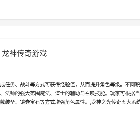
 龙神传奇游戏
成任务、战斗等方式可获得经验值，从而提升角色等级。不同职
、法师的强大范围魔法、道士的辅助与召唤技能。玩家可根据自
戴装备、镶嵌宝石等方式增强角色属性。,龙神之光传奇五大系