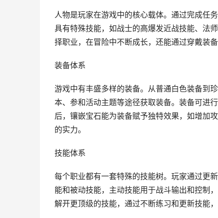
人物是玩家在游戏中的核心载体。通过完成任务
具有特殊技能，如战士的高爆发近战技能、法师
择职业，在冒险中不断成长，还能通过穿戴装备
装备体系
游戏中有丰盛多样的装备。从普通白色装备到珍
本、参和活动主题等途径获取装备。装备可进行
后，镶嵌宝石能为装备赋予独特效果，如增加攻
的实力。
技能体系
每个职业都有一套特殊的技能树。玩家通过更新
能和被动技能，主动技能用于战斗输出和控制，
解开更顶级的技能，通过不断练习和更新技能，