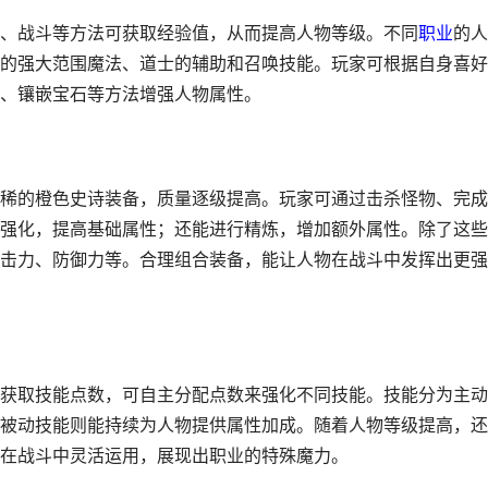
、战斗等方法可获取经验值，从而提高人物等级。不同
职业
的人
的强大范围魔法、道士的辅助和召唤技能。玩家可根据自身喜好
、镶嵌宝石等方法增强人物属性。
稀的橙色史诗装备，质量逐级提高。玩家可通过击杀怪物、完成
强化，提高基础属性；还能进行精炼，增加额外属性。除了这些
击力、防御力等。合理组合装备，能让人物在战斗中发挥出更强
获取技能点数，可自主分配点数来强化不同技能。技能分为主动
被动技能则能持续为人物提供属性加成。随着人物等级提高，还
在战斗中灵活运用，展现出职业的特殊魔力。