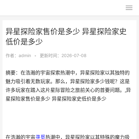
异星探险家售价是多少 异星探险家史
低价是多少
作者：
admin
•
更新时间：2026-07-08
摘要：在浩瀚的宇宙探索热潮中，异星探险家以其独特的
魅力吸引着无数玩家。那么，异星探险家多少钱呢？这是
许多玩家在踏入这片星际冒险之旅前关心的首要问题。,异
星探险家售价是多少 异星探险家史低价是多少
在浩瀚的宇宙
寻觅
热潮中，异星探险家以其特殊的魔力吸