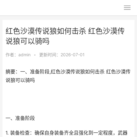
红色沙漠传说狼如何击杀 红色沙漠传
说狼可以骑吗
作者：
admin
•
更新时间：2026-07-01
摘要：一、准备阶段,红色沙漠传说狼如何击杀 红色沙漠传
说狼可以骑吗
一、准备阶段
1. 装备检查：确保自身装备齐全且强化到一定程度，武器