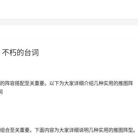
 不朽的台词
的阵容搭配至关重要。以下为大家详细介绍几种实用的推图阵
词
组合至关重要。下面内容为大家详细说明几种实用的推图阵型。