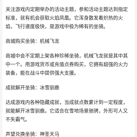
关注游戏内定期举办的活动主题，参和活动主题达到指定
标准，就有机会获取火焰凤凰。它浑身散发着炽热的火
焰，飞行速度极快，是游戏中极为稀有的坐骑。
商城购买坐骑：机械飞龙
商城中会不定期上架各种珍稀坐骑，机械飞龙就是其中其
中一个。用游戏货币或充值点券购买，它拥有超强的火力
装备，能在战斗中提供强大支援。
成就解开坐骑：冰雪驯鹿
达成游戏内各种隐藏成就，当成就点数累计到一定程度，
就能解开冰雪驯鹿。它适合在雪地场景驰骋，外形可人又
不失霸气。
声望兑换坐骑：神圣天马