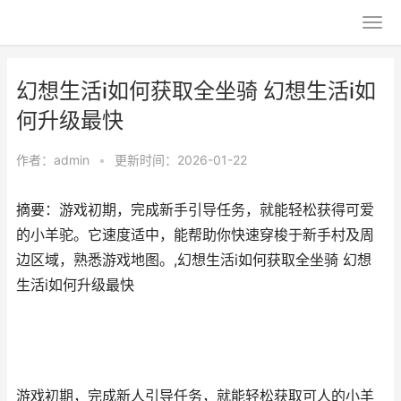
幻想生活i如何获取全坐骑 幻想生活i如
何升级最快
作者：
admin
•
更新时间：2026-01-22
摘要：游戏初期，完成新手引导任务，就能轻松获得可爱
的小羊驼。它速度适中，能帮助你快速穿梭于新手村及周
边区域，熟悉游戏地图。,幻想生活i如何获取全坐骑 幻想
生活i如何升级最快
游戏初期，完成新人引导任务，就能轻松获取可人的小羊