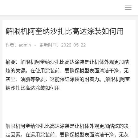
解限机阿奎纳沙扎比高达涂装如何用
作者：
admin
•
更新时间：2026-05-22
摘要：解限机阿奎纳沙扎比高达涂装是让机体外观更加酷
炫的关键。在使用涂装前，要确保模型表面清洁干净，无
灰尘、油脂等杂质，这能保证涂装的附着力。,解限机阿奎
纳沙扎比高达涂装如何用
解限机阿奎纳沙扎比高达涂装是让机体外观更加酷炫的决
定因素。在运用涂装前，要确保模型表面清洁干净，无灰