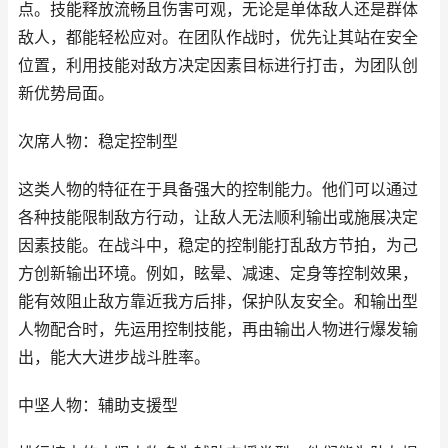
点。技能释放流畅且伤害可观，无论是单体敌人还是群体
敌人，都能轻松应对。在团队作战时，优先让其站在安全
位置，利用技能对敌方决定因素目标进行打击，为团队创
新优势局面。
次席人物：稳定控制型
这类人物的特征在于具备强大的控制能力。他们可以通过
各种技能限制敌方行动，让敌人无法顺利输出或施展决定
因素技能。在战斗中，稳定的控制能打乱敌方节拍，为己
方创新输出环境。例如，眩晕、减速、定身等控制效果，
能有效阻止敌方靠近我方后排，保护队友安全。和输出型
人物配合时，先运用控制技能，再由输出人物进行爆发输
出，能大大进步战斗胜率。
中坚人物：辅助支援型