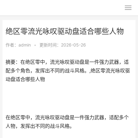
绝区零流光咏叹驱动盘适合哪些人物
作者：
admin
•
更新时间：2026-05-26
摘要：在绝区零中，流光咏叹驱动盘是一件强力武器，适
配多个角色，发挥出不同的战斗风格。,绝区零流光咏叹驱
动盘适合哪些人物
在绝区零中，流光咏叹驱动盘是一件强力武器，适配多个
人物，发挥出不同的战斗风格。