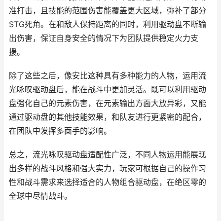
准打击，且技能的范围伤害能覆盖更大区域，弥补了部分
STG死角。在和敌人保持距离的同时，利用驱动盘不断输
出伤害，保证自身安全的情况下为团队提供稳定火力支
援。
除了这些之后，像安比这种具有多种能力的人物，运用流
光咏叹驱动盘后，能在战斗中更加灵活。既可以利用驱动
盘强化自己的元素伤害，在元素输出方面大放异彩，又能
通过驱动盘的其他技能效果，和队友进行更紧密的配合，
在团队中发挥多面手的影响。
总之，流光咏叹驱动盘适配性广泛，不同人物运用能展现
出多样的战斗风格和强大实力，玩家可根据自己的操作习
性和战斗需求来选择适合的人物组合驱动盘，在绝区零的
全球中尽情战斗。