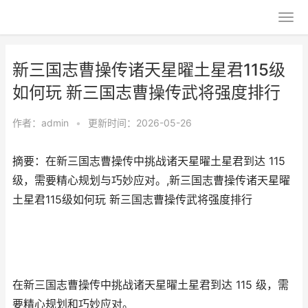
新三国志曹操传诸天星曜土星君115级
如何玩 新三国志曹操传武将强度排行
作者：
admin
•
更新时间：2026-05-26
摘要：在新三国志曹操传中挑战诸天星曜土星君到达 115
级，需要精心规划与巧妙应对。,新三国志曹操传诸天星曜
土星君115级如何玩 新三国志曹操传武将强度排行
在新三国志曹操传中挑战诸天星曜土星君到达 115 级，需
要精心规划和巧妙应对。