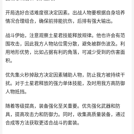
开局选好合适难度很决定因素。出战人物要根据自身培养
情况合理组合，确保前排能抗伤，后排有强大输出。
战斗伊始，注意观察土星君技能释放规律。他也许会有范
围攻击，因此我方人物站位需分散，避免被群伤波及。利
用地形优势，比如占据有利的角落，可减少受到的伤害面
积。
优先集火秒掉敌方决定因素辅助人物，防止我方被持续干
扰。对于土星君释放的强力单体技能，及时用我方高防御
人物抵挡。
随着等级提高，装备强化至关重要。优先强化武器和防
具，提高攻击力和防御力。同时，收集高质量装备，通过
合成等方法获取更适合战斗的套装。