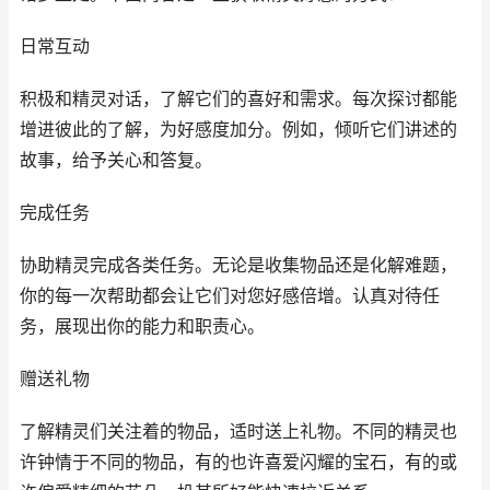
日常互动
积极和精灵对话，了解它们的喜好和需求。每次探讨都能
增进彼此的了解，为好感度加分。例如，倾听它们讲述的
故事，给予关心和答复。
完成任务
协助精灵完成各类任务。无论是收集物品还是化解难题，
你的每一次帮助都会让它们对您好感倍增。认真对待任
务，展现出你的能力和职责心。
赠送礼物
了解精灵们关注着的物品，适时送上礼物。不同的精灵也
许钟情于不同的物品，有的也许喜爱闪耀的宝石，有的或