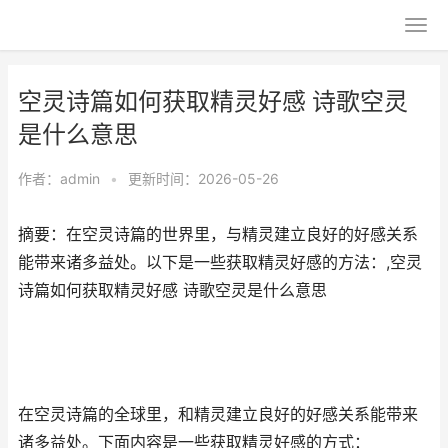
空灵诗篇如何获取精灵好感 诗歌空灵
是什么意思
作者：
admin
•
更新时间：2026-05-26
摘要：在空灵诗篇的世界里，与精灵建立良好的好感关系
能带来诸多益处。以下是一些获取精灵好感的方法：,空灵
诗篇如何获取精灵好感 诗歌空灵是什么意思
在空灵诗篇的全球里，和精灵建立良好的好感关系能带来
诸多益处。下面内容是一些获取精灵好感的方式：