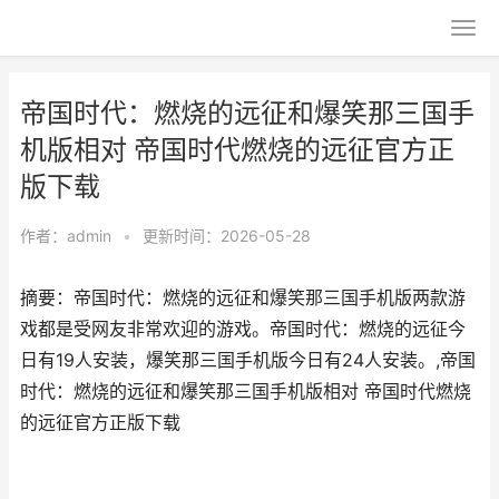
帝国时代：燃烧的远征和爆笑那三国手
机版相对 帝国时代燃烧的远征官方正
版下载
作者：
admin
•
更新时间：2026-05-28
摘要：帝国时代：燃烧的远征和爆笑那三国手机版两款游
戏都是受网友非常欢迎的游戏。帝国时代：燃烧的远征今
日有19人安装，爆笑那三国手机版今日有24人安装。,帝国
时代：燃烧的远征和爆笑那三国手机版相对 帝国时代燃烧
的远征官方正版下载