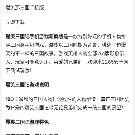
爆笑那三国手机版
立即下载
爆笑三国记手机游戏新鲜版
是一款特别好玩的手机人物扮
演三国类手机游戏，游戏以三国时期为背景，讲述了超爆
笑的不一样的三国故事，游戏英雄人物全部以q版形象示
人，玩家可随意运用。喜爱的兄弟们，欢迎来2265安卓网
下载试玩哦！
爆笑三国记游戏说明
超Q卡通风的三国人物！倾败性的人物塑造！真正三国历史
为背景的爆笑三国记带无论兄弟们完成一统三国的愿望！
爆笑三国记游戏特色