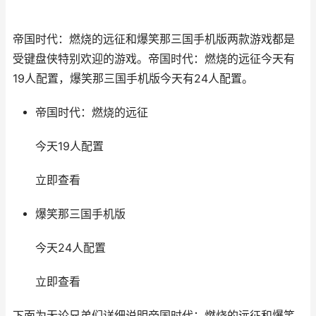
帝国时代：燃烧的远征和爆笑那三国手机版两款游戏都是
受键盘侠特别欢迎的游戏。帝国时代：燃烧的远征今天有
19人配置，爆笑那三国手机版今天有24人配置。
帝国时代：燃烧的远征
今天19人配置
立即查看
爆笑那三国手机版
今天24人配置
立即查看
下面为无论兄弟们详细说明帝国时代：燃烧的远征和爆笑