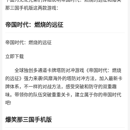
那三国手机版这两款游戏：
帝国时代：燃烧的远征
帝国时代：燃烧的远征
立即下载
全球独创多通道卡牌塔防对冲游戏《帝国时代：燃烧
的远征》强力来袭!风靡海外的塔防对冲方法，加入最新卡
牌体系，不一样的对战方法，感受突破和防守的双重趣
味。带领你的队伍突破重重关卡，建立属于你的帝国时代
吧!
爆笑那三国手机版