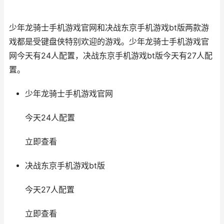
少年龙骑士手机游戏官网和决战东京手机游戏bt版两款游
戏都是受键盘侠特别欢迎的游戏。少年龙骑士手机游戏官
网今天有24人配置，决战东京手机游戏bt版今天有27人配
置。
少年龙骑士手机游戏官网
今天24人配置
立即查看
决战东京手机游戏bt版
今天27人配置
立即查看