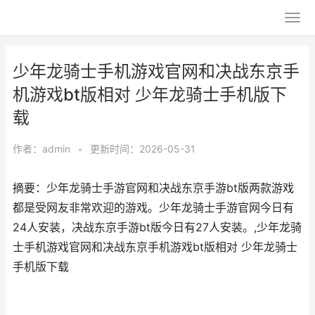
少年龙骑士手机游戏官网和决战东京手
机游戏bt版相对 少年龙骑士手机版下
载
作者：
admin
•
更新时间：2026-05-31
摘要：少年龙骑士手游官网和决战东京手游bt版两款游戏
都是受网友非常欢迎的游戏。少年龙骑士手游官网今日有
24人安装，决战东京手游bt版今日有27人安装。,少年龙骑
士手机游戏官网和决战东京手机游戏bt版相对 少年龙骑士
手机版下载