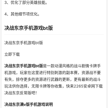
3、优化了部分英雄技能。
4、其他细节项优化。
决战东京手机游戏bt版
决战东京手机游戏bt版
立即下载
决战东京手机游戏bt版
是一款动漫风格的战斗剧情卡牌手
机游戏，玩家在这里进行特别刺激的副本赛，资源战不要
有失，掠夺更多的资源进行武器的更新，更有最新的战斗
玩法供你选择，无限卡牌等你收集，快来2265安卓网下载
决战东京反常版吧！
决战东京满v版手机游戏说明