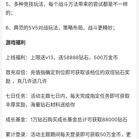
5、多种竞技玩法，每个战斗方法带来的尝试都是不一样
的；
6、典范的5V5对战玩法，策略布局，战斗更精妙；
游戏福利
上线福利：上限送v13，送58888钻石，500万金币
首充双倍：充值指确定到位即可获取该档位的双倍钻石奖
励 ，充几许送几许
七日任务：活动主题七日内，每天完成指定任务即可获取
丰厚奖励，海量钻石材料送给你
成长基金：1万钻石购买成长基金总计可获取88000钻石
累计登录：活动主题期间每天登录即可获取50万金币，更