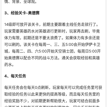
情、背景、全球观。
3、经验关卡-奥德赛
14级即可放开该关卡，前期主要跟着主线任务走就行了。
玩家需要英雄药水对英雄进行更新时，玩家再去刷，毕竟
体力有限，前期还是不要太浪费了。如果体力有多余还是
可以刷的。该关卡在每周一、三、五5:00会开始伊萨卡卫
城，每周二、四、六5:00开始天空骑士团，每周日5:00开
始奥德赛以配合不同的战斗方法。通关会获取经验和英雄
药水。
4、每天任务
每天任务会在每天0点刷新，玩家每天可以完成任务里可获
取经验的任务以此来更快的提高等级，而且每天任务里的
经验奖励不少，对前期更新帮助很大，玩家可结合前面多