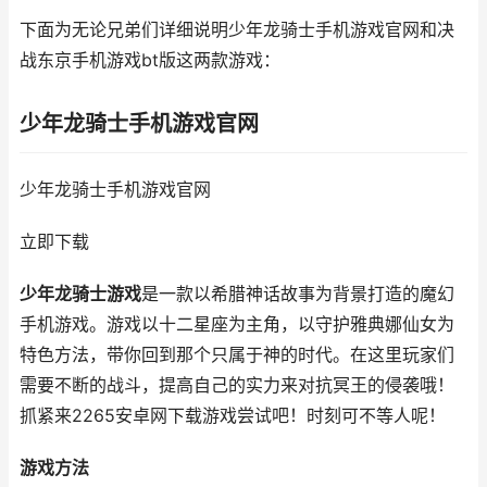
下面为无论兄弟们详细说明少年龙骑士手机游戏官网和决
战东京手机游戏bt版这两款游戏：
少年龙骑士手机游戏官网
少年龙骑士手机游戏官网
立即下载
少年龙骑士游戏
是一款以希腊神话故事为背景打造的魔幻
手机游戏。游戏以十二星座为主角，以守护雅典娜仙女为
特色方法，带你回到那个只属于神的时代。在这里玩家们
需要不断的战斗，提高自己的实力来对抗冥王的侵袭哦！
抓紧来2265安卓网下载游戏尝试吧！时刻可不等人呢！
游戏方法