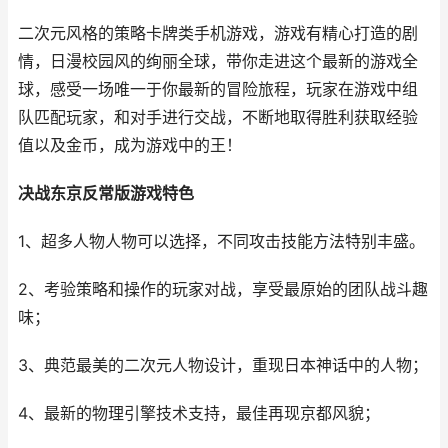
二次元风格的策略卡牌类手机游戏，游戏有精心打造的剧
情，日漫校园风的绚丽全球，带你走进这个最新的游戏全
球，感受一场唯一于你最新的冒险旅程，玩家在游戏中组
队匹配玩家，和对手进行交战，不断地取得胜利获取经验
值以及金币，成为游戏中的王！
决战东京反常版游戏特色
1、超多人物人物可以选择，不同攻击技能方法特别丰盛。
2、考验策略和操作的玩家对战，享受最原始的团队战斗趣
味；
3、典范最美的二次元人物设计，重现日本神话中的人物；
4、最新的物理引擎技术支持，最佳再现京都风貌；