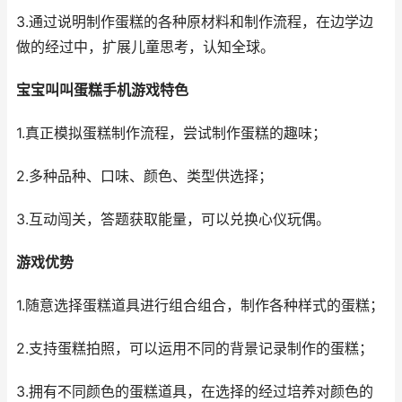
3.通过说明制作蛋糕的各种原材料和制作流程，在边学边
做的经过中，扩展儿童思考，认知全球。
宝宝叫叫蛋糕手机游戏特色
1.真正模拟蛋糕制作流程，尝试制作蛋糕的趣味；
2.多种品种、口味、颜色、类型供选择；
3.互动闯关，答题获取能量，可以兑换心仪玩偶。
游戏优势
1.随意选择蛋糕道具进行组合组合，制作各种样式的蛋糕；
2.支持蛋糕拍照，可以运用不同的背景记录制作的蛋糕；
3.拥有不同颜色的蛋糕道具，在选择的经过培养对颜色的