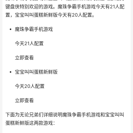
键盘侠特别欢迎的游戏。魔珠争霸手机游戏今天有21人配
置，宝宝叫叫蛋糕新鲜版今天有20人配置。
魔珠争霸手机游戏
今天21人配置
立即查看
宝宝叫叫蛋糕新鲜版
今天20人配置
立即查看
下面为无论兄弟们详细说明魔珠争霸手机游戏和宝宝叫叫
蛋糕新鲜版这两款游戏：