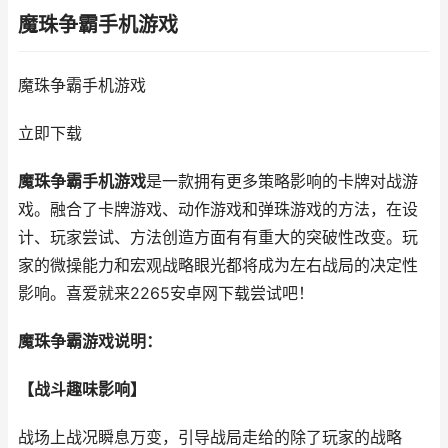
魔珠争霸手机游戏
魔珠争霸手机游戏
立即下载
魔珠争霸手机游戏
是一款拥有更多策略影响的卡牌对战游
戏。融合了卡牌游戏、动作游戏和弹珠游戏的方法，在设
计、玩家尝试、方法创造方面有有重大的突破性改变。玩
家的微操能力和宏观战略眼光都将成为左右战局的决定性
影响。喜爱就来2265安卓网下载尝试吧！
魔珠争霸游戏说明：
【战斗趣味影响】
战场上战况瞬息万变，引导战局走给的除了玩家的战略