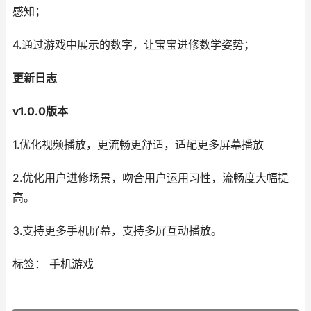
感知；
4.通过游戏中展示的数字，让宝宝进修数学姿势；
更新日志
v1.0.0版本
1.优化视频播放，更流畅更舒适，适配更多屏幕播放
2.优化用户进修场景，吻合用户运用习性，流畅度大幅提
高。
3.支持更多手机屏幕，支持多屏互动播放。
标签： 手机游戏