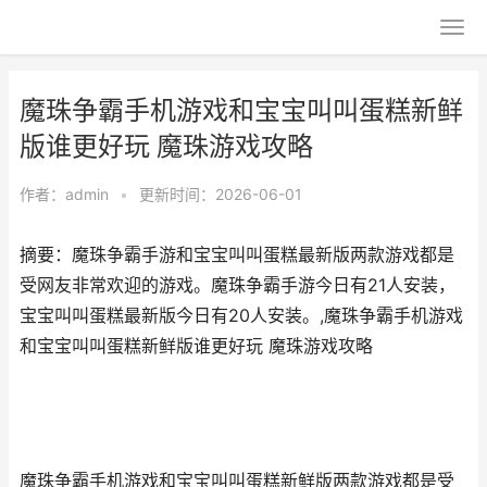
魔珠争霸手机游戏和宝宝叫叫蛋糕新鲜
版谁更好玩 魔珠游戏攻略
作者：
admin
•
更新时间：2026-06-01
摘要：魔珠争霸手游和宝宝叫叫蛋糕最新版两款游戏都是
受网友非常欢迎的游戏。魔珠争霸手游今日有21人安装，
宝宝叫叫蛋糕最新版今日有20人安装。,魔珠争霸手机游戏
和宝宝叫叫蛋糕新鲜版谁更好玩 魔珠游戏攻略
魔珠争霸手机游戏和宝宝叫叫蛋糕新鲜版两款游戏都是受