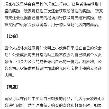
玩家在这里将会直面其他玩家进行PK，获胜者将会获取丰
盛的奖励，玩家每获胜三次还会获取阶段性的奖励。 玩家
每天还会根据自己当天的战场排行获取每天结算奖励，结
算奖励中玩家会获取魔晶，用于购买战场商店内的商品。
【公会】
壹个人战斗太过寂寞？快叫上小伙伴们来成立自己的公会
吧！公会成员每天日常活动主题不仅会为自己积累个人贡
献值，也会为公会的成长做出自己的一份力。相应地，公
会会为玩家提供独特属性加成的光环和宝物丰盛的公会商
店哦。
【商店】
玩家可以在商店中买到自己想要的商品，商店每天凌晨4点
会进行刷新。然而注意每天购买的次数和数量有限，如果