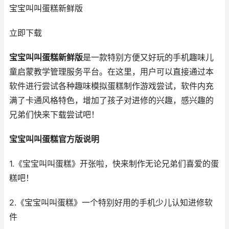
宝宝叫叫蛋糕新鲜版
立即下载
宝宝叫叫蛋糕新鲜版
是一款特别方便又好玩的手机趣味儿
童启蒙教学管理服务平台。在这里，用户可以直接通过本
软件进行尝试各种趣味模拟蛋糕制作游戏尝试，软件内充
满了卡通风格特色，增加了孩子对进修的兴趣，感兴趣的
兄弟们快来下载尝试吧！
宝宝叫叫蛋糕官方版说明
1.《宝宝叫叫蛋糕》开张啦，快来制作无论兄弟们喜爱的蛋
糕吧！
2.《宝宝叫叫蛋糕》一个特别好用的手机少儿认知进修软
件