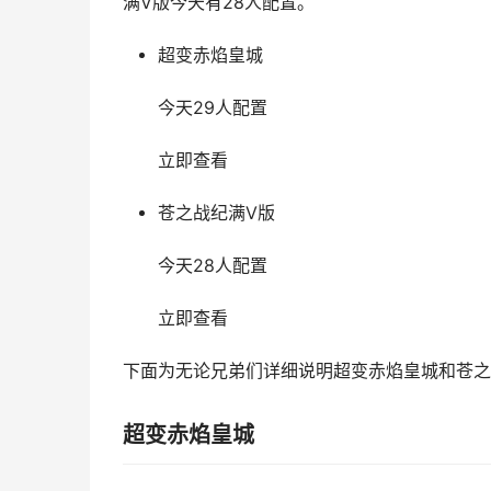
满V版今天有28人配置。
超变赤焰皇城
今天29人配置
立即查看
苍之战纪满V版
今天28人配置
立即查看
下面为无论兄弟们详细说明超变赤焰皇城和苍之
超变赤焰皇城