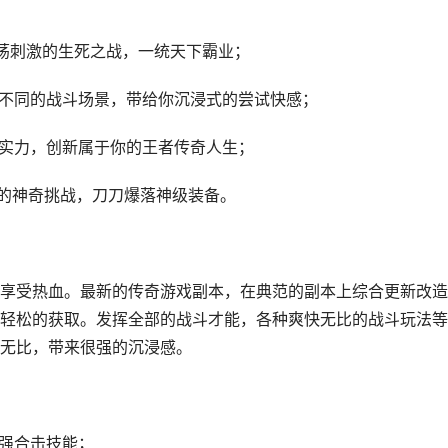
激荡刺激的生死之战，一统天下霸业；
换不同的战斗场景，带给你沉浸式的尝试快感；
正实力，创新属于你的王者传奇人生；
陆的神奇挑战，刀刀爆落神级装备。
享受热血。最新的传奇游戏副本，在典范的副本上综合更新改造
轻松的获取。发挥全部的战斗才能，各种爽快无比的战斗玩法等
无比，带来很强的沉浸感。
超强合击技能；