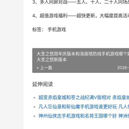
3、多人同屏对战——五人、十人、二十人同场
4、超值游戏福利——超快更新，大幅度提高活
标签： 手机游戏
大圣之怒周年庆版本和洛丽塔防线手机游戏哪个
大圣之怒新版本
« 上一篇
2026-
延伸阅读