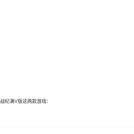
战纪满V版这两款游戏：