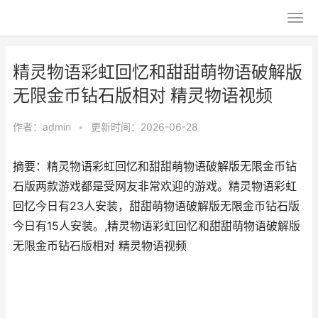
精灵物语彩虹回忆和甜甜萌物语破解版
无限金币钻石版相对 精灵物语视频
作者：
admin
•
更新时间：2026-06-28
摘要：精灵物语彩虹回忆和甜甜萌物语破解版无限金币钻
石版两款游戏都是受网友非常欢迎的游戏。精灵物语彩虹
回忆今日有23人安装，甜甜萌物语破解版无限金币钻石版
今日有15人安装。,精灵物语彩虹回忆和甜甜萌物语破解版
无限金币钻石版相对 精灵物语视频