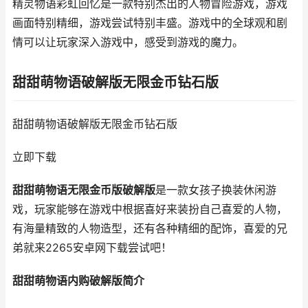
精灵物语彩虹回忆是一款特别杰出的人物冒险游戏，游戏
画面特别精细，游戏尝试特别丰盛。游戏中的全球观和剧
情可以让玩家深入游戏中，感受到游戏的魔力。
甜甜萌物语破解版无限金币钻石版
甜甜萌物语破解版无限金币钻石版
立即下载
甜甜萌物语无限金币版破解版
是一款女孩子换装休闲游
戏，玩家能够在游戏中根据喜好来装扮自己喜爱的人物，
有海量精致的人物造型，还有各种精细的配饰，喜爱的兄
弟就来2265安卓网下载尝试吧！
甜甜萌物语内购破解版简介