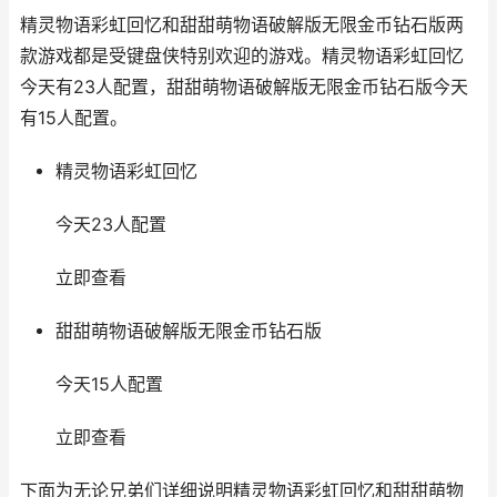
精灵物语彩虹回忆和甜甜萌物语破解版无限金币钻石版两
款游戏都是受键盘侠特别欢迎的游戏。精灵物语彩虹回忆
今天有23人配置，甜甜萌物语破解版无限金币钻石版今天
有15人配置。
精灵物语彩虹回忆
今天23人配置
立即查看
甜甜萌物语破解版无限金币钻石版
今天15人配置
立即查看
下面为无论兄弟们详细说明精灵物语彩虹回忆和甜甜萌物