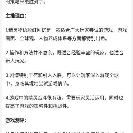
的策略来战胜对手。
主推理由：
1.精灵物语彩虹回忆是一款适合广大玩家尝试的游戏，游戏
画面、全球观、人物养成体系等方面都特别出色。
2.操作和方法并不复杂，既适合经验丰盛的玩家，也适合
新人玩家。
3.剧情特别丰盛和引人入胜，可以让玩家深入游戏全球
中，身临其境地尝试游戏情节。
4.游戏中的精灵战斗很有趣，需要玩家灵活运用，同时也
提高了游戏的策略性和挑战性。
游戏测评：