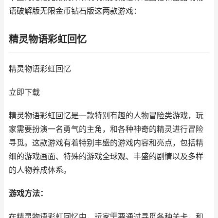
语破解版无限金币钻石版这两款游戏：
精灵物语彩虹回忆
精灵物语彩虹回忆
立即下载
精灵物语彩虹回忆是一款特别有趣的人物冒险类游戏，玩
家需要扮演一名勇气的主角，和各种神奇的精灵进行冒险
寻觅。这款游戏有着特别丰盛的游戏内容和亮点，包括精
细的游戏画面、特殊的游戏全球观、丰盛的剧情以及多样
的人物养成体系。
游戏方法：
在精灵物语彩虹回忆中，玩家需要通过寻觅各种关卡，和