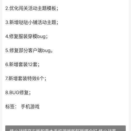
2.优化闯关活动主题模板；
3.新增哒哒小铺活动主题；
4.修复服装穿模bug；
5.修复部分客户端bug。
6.新增套装12套；
7.新增套装特效6个；
8.BUG修复；
标签： 手机游戏