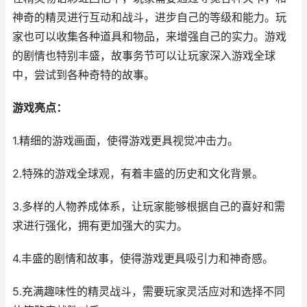
神奇的精灵进行互动和战斗，进步自己的等级和能力。玩
家也可以收集各种道具和物品，来增强自己的实力。游戏
的剧情也特别丰盛，故事务节可以让玩家深入游戏全球
中，尝试到各种奇特的故事。
游戏亮点：
1.精细的游戏画面，使得游戏更具视觉冲击力。
2.特殊的游戏全球观，有着丰盛的历史和文化背景。
3.多样的人物养成体系，让玩家能够根据自己的喜好和需
求进行强化，拥有更加强大的实力。
4.丰盛的剧情和故事，使得游戏更具吸引力和神奇感。
5.充满趣味性的精灵战斗，需要玩家灵活应对和选择不同