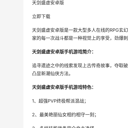
天剑盛虚安卓版
立即下载
天剑盛虚安卓版是一款大型多人在线的RPG玄
家的每一次战斗都是一种视觉上的享受，劲爆刺
天剑盛虚安卓版手机游戏简介：
追寻遗迹之中的线索发现上古传奇故事，夺取破
凸显新潮仙侠方法。
天剑盛虚安卓版手机游戏特色：
1、超强PVP终极帮派混战；
2、最美艳丽仙女相约相守一刻；