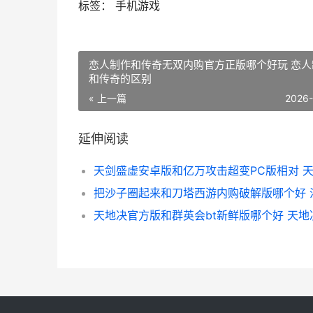
标签： 手机游戏
恋人制作和传奇无双内购官方正版哪个好玩 恋人
和传奇的区别
« 上一篇
2026
延伸阅读