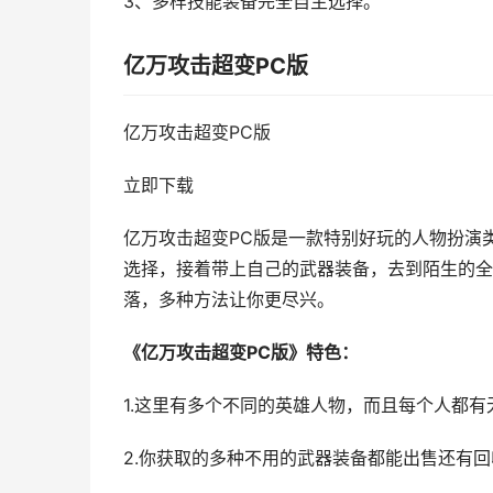
3、多样技能装备完全自主选择。
亿万攻击超变PC版
亿万攻击超变PC版
立即下载
亿万攻击超变PC版是一款特别好玩的人物扮演
选择，接着带上自己的武器装备，去到陌生的全
落，多种方法让你更尽兴。
《亿万攻击超变PC版》特色：
1.这里有多个不同的英雄人物，而且每个人都有
2.你获取的多种不用的武器装备都能出售还有