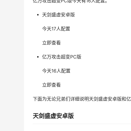
亿万攻击超变PC版今天有16人配置。
天剑盛虚安卓版
今天17人配置
立即查看
亿万攻击超变PC版
今天16人配置
立即查看
下面为无论兄弟们详细说明天剑盛虚安卓版和亿
天剑盛虚安卓版