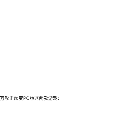
万攻击超变PC版这两款游戏：