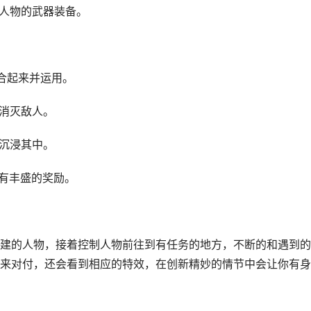
化人物的武器装备。
合起来并运用。
去消灭敌人。
能沉浸其中。
会有丰盛的奖励。
建的人物，接着控制人物前往到有任务的地方，不断的和遇到的
来对付，还会看到相应的特效，在创新精妙的情节中会让你有身