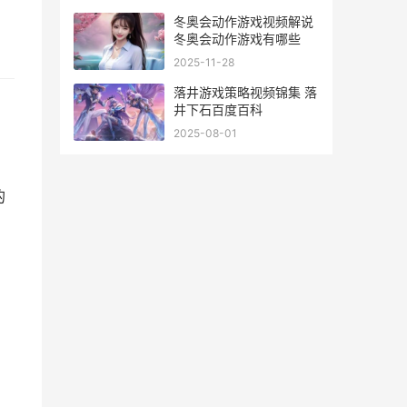
冬奥会动作游戏视频解说
冬奥会动作游戏有哪些
2025-11-28
落井游戏策略视频锦集 落
井下石百度百科
2025-08-01
的