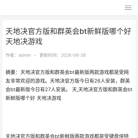
天地决官方版和群英会bt新鲜版哪个好
天地决游戏
作者：
admin
•
更新时间：2026-06-28
摘要：天地决官方版和群英会bt最新版两款游戏都是受网
友非常欢迎的游戏。天地决官方版今日有26人安装，群英
会bt最新版今日有27人安装。 天,天地决官方版和群英会bt
新鲜版哪个好 天地决游戏
天地决官方版和群英会bt新鲜版两款游戏都是受键盘侠特