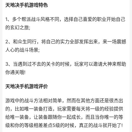
天地决手机游戏特色
1、多个帮派战斗风格不同，选择自己喜爱的职业开始自己
的玄幻之旅;
2、和众生同行，将自己的实力全部发挥出来，来一场震撼
人心的战斗场景;
3、当遇到过不去的关卡的时候，玩家可以邀请大神来帮助
你通关哦!
天地决手机游戏评价
游戏中的战斗方法相对简单，然而在其他方面还是很杰出
的，比如唯一装备打造，玩家需要每天将一级的经验提供
给唯一装备，让装备跟随你一起成长，而且当你唯一的等
级和你的等级相差差点5级的时候，真正的战斗就开始了!