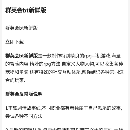
群英会bt新鲜版
群英会bt新鲜版
立即下载
群英会bt新鲜版
是一款制作特别精良的rpg手机游戏,海量
的冒险内容,精妙的rpg方法,自定义人物人物,可以收集各种
宠物和坐骑,还有特殊的社交互动体系,帮你结识各种志同道
合的玩家.
群英会反常版说明
1.丰盛剧情故事线,不同职业都有着独属于自己派系的故事,
尝试各种不同方法.