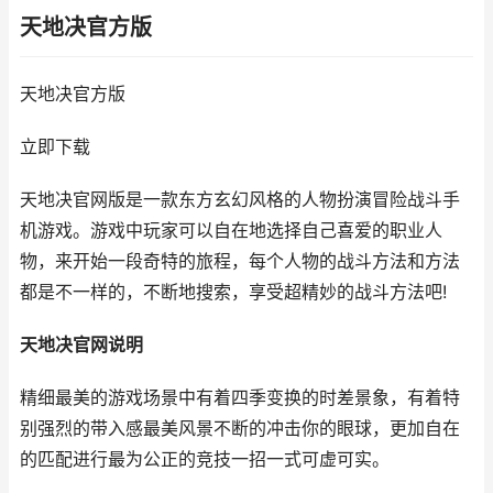
天地决官方版
天地决官方版
立即下载
天地决官网版是一款东方玄幻风格的人物扮演冒险战斗手
机游戏。游戏中玩家可以自在地选择自己喜爱的职业人
物，来开始一段奇特的旅程，每个人物的战斗方法和方法
都是不一样的，不断地搜索，享受超精妙的战斗方法吧!
天地决官网说明
精细最美的游戏场景中有着四季变换的时差景象，有着特
别强烈的带入感最美风景不断的冲击你的眼球，更加自在
的匹配进行最为公正的竞技一招一式可虚可实。