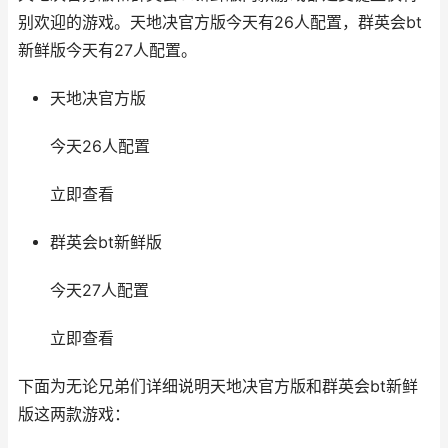
别欢迎的游戏。天地决官方版今天有26人配置，群英会bt
新鲜版今天有27人配置。
天地决官方版
今天26人配置
立即查看
群英会bt新鲜版
今天27人配置
立即查看
下面为无论兄弟们详细说明天地决官方版和群英会bt新鲜
版这两款游戏：