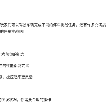
玩家们可以驾驶车辆完成不同的停车挑战任务，还有许多充满挑
的停车挑战吧!
能考验你的能力
佳的性能都能尝试
修，操控起来更灵活
的突发状况，你需要合理的操作