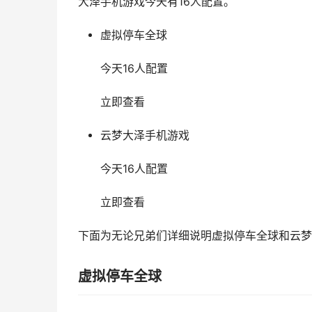
大泽手机游戏今天有16人配置。
虚拟停车全球
今天16人配置
立即查看
云梦大泽手机游戏
今天16人配置
立即查看
下面为无论兄弟们详细说明虚拟停车全球和云梦
虚拟停车全球