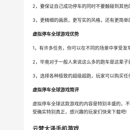
2，要保证自己成功停车的同时不要触碰到其他
3，更精细的画质，更写实的风格，还有更简单
虚拟停车全球游戏优势
1，有许多任务，你可以在不同的场景中享受发
2，毕竟对于一般人来说这么多的跑车是这辈子
3，选择各种极致的超级超跑，玩家可以购买任
虚拟停车全球游戏简评
虚拟停车全球这款游戏的内容是特别丰盛的，不
受确实特别真正，感兴趣的玩家们快来下载吧!
云梦大泽手机游戏