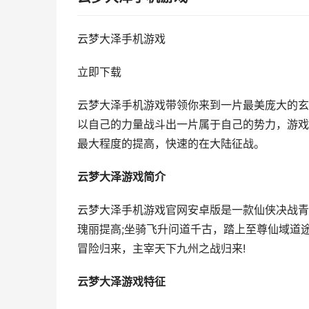
云梦大泽手机游戏
立即下载
云梦大泽手机游戏带领你来到一片最美庞大的玄
以自己的力量战斗出一片属于自己的势力，游戏
最大程度的提高，快速的在大陆征战。
云梦大泽游戏简介
云梦大泽手机游戏官网安卓版是一款仙侠决战青
瑰丽提高;坐骑飞升问道千古，踏上至尊仙域道
冒险归来，主宰天下九州之战归来!
云梦大泽游戏特征