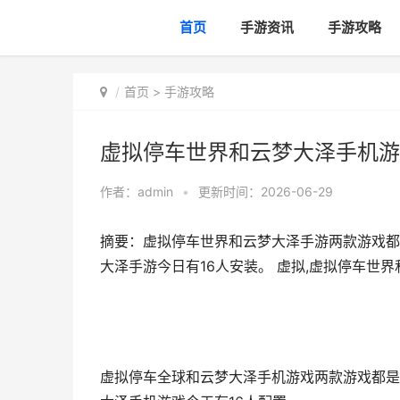
首页
手游资讯
手游攻略
首页
>
手游攻略
虚拟停车世界和云梦大泽手机游
作者：
admin
•
更新时间：2026-06-29
摘要：虚拟停车世界和云梦大泽手游两款游戏都
大泽手游今日有16人安装。 虚拟,虚拟停车世
虚拟停车全球和云梦大泽手机游戏两款游戏都是