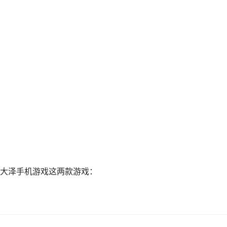
大泽手机游戏这两款游戏：