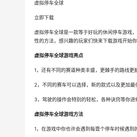
虚拟停车全球
立即下载
虚拟停车全球是一款等于好玩的休闲停车游戏，
性的方法，感兴趣的玩家们快来下载游戏开始你
虚拟停车全球游戏亮点
1，还有不同的赛道种类丰盛，更棘手的路线更
2，不同的赛车可以选择，新的款式以及更加最
3，驾驶的操作会特别的轻松，各种诀窍等你进
虚拟停车全球游戏方法
1，在游戏中你也许会遇到每壹个停车时候遇到