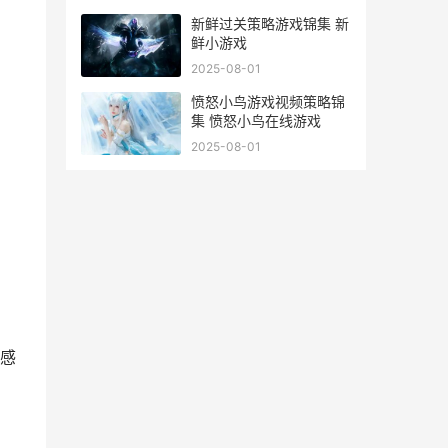
新鲜过关策略游戏锦集 新
鲜小游戏
2025-08-01
愤怒小鸟游戏视频策略锦
集 愤怒小鸟在线游戏
2025-08-01
感