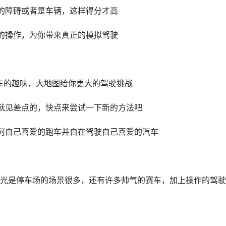
的障碍或者是车辆，这样得分才高
的操作，为你带来真正的模拟驾驶
车的趣味，大地图给你更大的驾驶挑战
就见差点的，快点来尝试一下新的方法吧
何自己喜爱的跑车并自在驾驶自己喜爱的汽车
光是停车场的场景很多，还有许多帅气的赛车，加上操作的驾驶