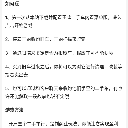
如何玩
1、第一次从本站下载并配置王牌二手车内置菜单版，进入
点击开始游戏
2、接着开始收购旧车，开始扫描来鉴定
3、通过扫描来鉴定是否为报废车，报废车可不能要哦
4、买到旧车过来之后，你将可以为对它进行清理，改装等
接着卖出去
5、也可以通过和客户聊天来收购他们手里的二手车，有也
许还能获取一段故事也说不定哦
游戏方法
- 开局壹个二手车行，定制商业玩法，你能让它实现盈利