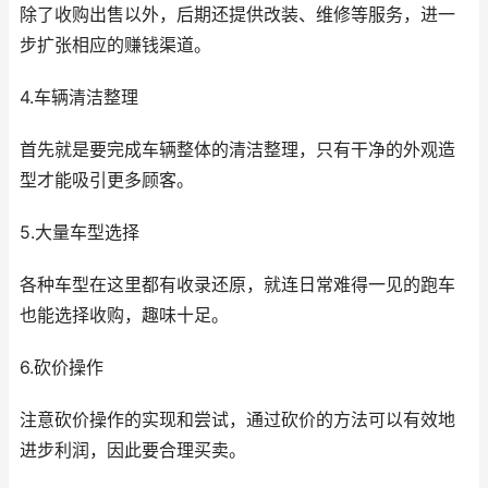
除了收购出售以外，后期还提供改装、维修等服务，进一
步扩张相应的赚钱渠道。
4.车辆清洁整理
首先就是要完成车辆整体的清洁整理，只有干净的外观造
型才能吸引更多顾客。
5.大量车型选择
各种车型在这里都有收录还原，就连日常难得一见的跑车
也能选择收购，趣味十足。
6.砍价操作
注意砍价操作的实现和尝试，通过砍价的方法可以有效地
进步利润，因此要合理买卖。