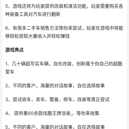
5、游戏还将为玩家提供改装和清洁功能，玩家需要购买各
种装备工具对汽车进行翻新
6、有很多二手车销售方法等你来尝试，玩家在游戏中将能
够轻松获取大量收入并轻松赚钱
游戏亮点
1、几十辆超写实车辆，自在改装，创新属于你自己的超酷
爱车
2、不同的客户，海量的对话故事，自在选择故事
3、尝试收车，卖车，整备，修车，改装等真正尝试
4、 提供着60余款炫酷王牌涂装,，等你来收集
5、不同的客户，海量的对话故事，自在选择故事