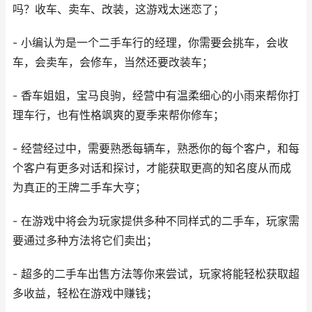
吗？收车、卖车、改装，这游戏太迷恋了；
- 小编认为是一个二手车行的经理，你需要会挑车，会收
车，会卖车，会修车，当然还要改装车；
- 香车姐姐，宝马良驹，经营中有温柔细心的小雨来帮你打
理车行，也有性格飒爽的夏季来帮你修车；
- 经营经过中，需要熟悉每辆车，熟悉你的每个客户，和每
个客户有更多对话和探讨，才能获取更高的知名度从而成
为真正的王牌二手车大亨；
- 在游戏中将会为玩家提供多种不同样式的二手车，玩家需
要通过多种方法将它们卖出；
- 超多的二手车出售方法等你来尝试，玩家将能轻松获取超
多收益，轻松在游戏中赚钱；