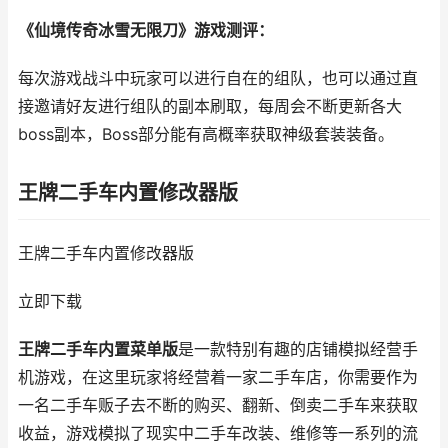
《仙境传奇冰雪无限刀》游戏测评：
每次游戏战斗中玩家可以进行自在的组队，也可以通过直
接邀请好友进行组队的副本刷取，每周会不断更新各大
boss副本，Boss部分能有高概率获取神级套装装备。
王牌二手车内置修改器版
王牌二手车内置修改器版
立即下载
王牌二手车内置菜单版
是一款特别有趣的店铺模拟经营手
机游戏，在这里玩家将经营着一家二手车店，你需要作为
一名二手车贩子去不断的购买、翻新、倒卖二手车来获取
收益，游戏模拟了现实中二手车改装、维修等一系列的流