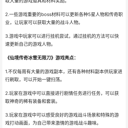
取大量的游戏道具和材料奖励。
2.一些游戏重要的boss材料可以更新各种5星人物和传奇职
业，让玩家可以获取大量的战斗人物。
3.游戏中玩家可以进行挂机尝试，通过挂机的方法可以快
速更新自己的游戏人物。
《仙境传奇冰雪无限刀》游戏亮点：
1.不仅每周有大量的游戏副本，还有各种材料副本供玩家进
行刷取，可以开始一键扫荡。
2.玩家在游戏中可以直接进行剧情任务进行任务，可以获
取神奇的稀有装备和套装。
3.玩家在游戏中可以感受良好的游戏战斗场景和特殊的游
戏打动画面，为自己带来激情的游戏战斗趣味。