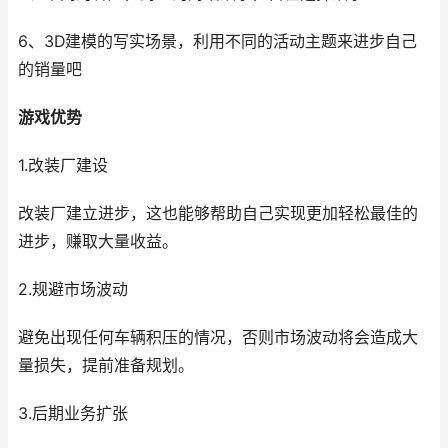
6、3D建模的写实场景，利用不同的活动主题来进步自己
的销量吧
游戏优势
1.改装厂建设
改装厂建立进步，这也能够帮助自己实现更加轻松最佳的
进步，赚取大量收益。
2.规避市场波动
避免出现任何车辆积压的情况，否则市场波动将会造成大
量损失，提前准备规划。
3.后期业务扩张