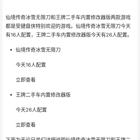
仙境传奇冰雪无限刀和王牌二手车内置修改器版两款游戏
都是受键盘侠特别欢迎的游戏。仙境传奇冰雪无限刀今天
有16人配置，王牌二手车内置修改器版今天有26人配置。
仙境传奇冰雪无限刀
今天16人配置
立即查看
王牌二手车内置修改器版
今天26人配置
立即查看
下面为无论兄弟们详细说明仙境传奇冰雪无限刀和王牌二