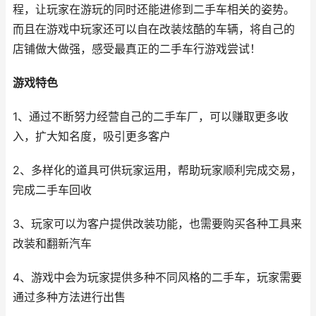
程，让玩家在游玩的同时还能进修到二手车相关的姿势。
而且在游戏中玩家还可以自在改装炫酷的车辆，将自己的
店铺做大做强，感受最真正的二手车行游戏尝试！
游戏特色
1、通过不断努力经营自己的二手车厂，可以赚取更多收
入，扩大知名度，吸引更多客户
2、多样化的道具可供玩家运用，帮助玩家顺利完成交易，
完成二手车回收
3、玩家可以为客户提供改装功能，也需要购买各种工具来
改装和翻新汽车
4、游戏中会为玩家提供多种不同风格的二手车，玩家需要
通过多种方法进行出售