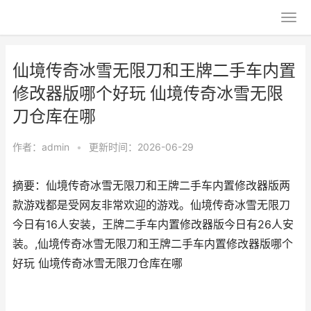
仙境传奇冰雪无限刀和王牌二手车内置
修改器版哪个好玩 仙境传奇冰雪无限
刀仓库在哪
作者：
admin
•
更新时间：2026-06-29
摘要：仙境传奇冰雪无限刀和王牌二手车内置修改器版两
款游戏都是受网友非常欢迎的游戏。仙境传奇冰雪无限刀
今日有16人安装，王牌二手车内置修改器版今日有26人安
装。,仙境传奇冰雪无限刀和王牌二手车内置修改器版哪个
好玩 仙境传奇冰雪无限刀仓库在哪