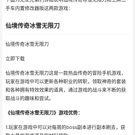
手车内置修改器版这两款游戏：
仙境传奇冰雪无限刀
仙境传奇冰雪无限刀
立即下载
仙境传奇冰雪无限刀这是一款热血传奇的冒险手机游戏，
玩家在游戏中可以更新各种职业的转职，领取神奇的套装
和各种拥有特效效果的道具，通过游戏的战斗来不断的获
取战斗的趣味和尝试。
《仙境传奇冰雪无限刀》游戏优势：
1.玩家在游戏中可以对每周的boss副本进行副本刷去，获