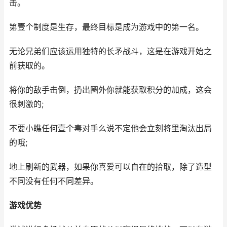
击。
第壹个制度是生存，最终目标是成为游戏中的第一名。
无论兄弟们应该运用独特的长矛战斗，这是在游戏开始之
前获取的。
将你的敌手击倒，扔出圈外你就能获取积分的加成，这会
很刺激的;
不要小瞧任何壹个毒对手么说不定他会立刻将里淘汰出局
的哦;
地上刷新的武器，如果你喜爱可以自在的拾取，除了造型
不同没有任何不同差异。
游戏优势