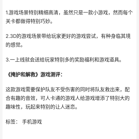
1.游戏场景特别精细高清，虽然只是一款小游戏，然而每个
关卡都做得特别巧妙。
2.3D的游戏场景带给玩家更好的游戏尝试，有种身临其境
的感觉。
3.一上线就会送给玩家特别多的奖励福利和游戏道具。
《掩护和解救》游戏测评：
这款游戏需要保护队友不受伤害的同时将队友救出来，配
合有趣的音效，可人卡通的游戏人给游戏增添了特别大的
趣味性，玩起来特别的让人迷恋。
标签： 手机游戏