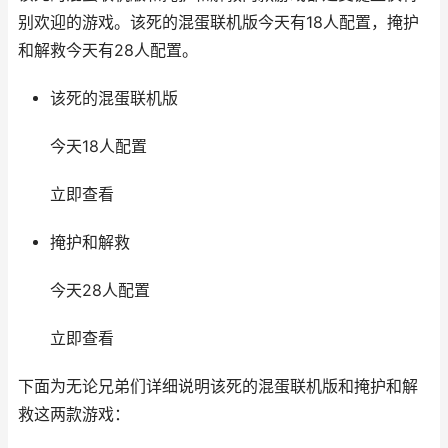
别欢迎的游戏。该死的混蛋联机版今天有18人配置，掩护
和解救今天有28人配置。
该死的混蛋联机版
今天18人配置
立即查看
掩护和解救
今天28人配置
立即查看
下面为无论兄弟们详细说明该死的混蛋联机版和掩护和解
救这两款游戏：