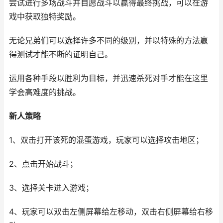
尝试进行多场战斗并自愿战斗以赢得最终挑战，可以在游
戏中获取独特奖励。
无论兄弟们可以选择许多不同的级别，并以特殊的方法赢
得测试才能不断的证明自己。
运用各种手段以胜利为目标，并迅速杀死对手才能在这里
学会高难度的挑战。
新人策略
1、双击打开该死的混蛋游戏，玩家可以选择攻击地区；
2、点击开始战斗；
3、选择关卡进入游戏；
4、玩家可以双击左侧屏幕给左移动，双击右侧屏幕给右移