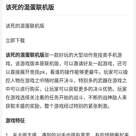
该死的混蛋联机版
该死的混蛋联机版
立即下载
该死的混蛋联机版
是一款好玩的大型动作竞技类手机游
戏，该游戏版本是联机版，可以邀请好友一起游戏，还可
以直接展开竞技pk，看谁的操作能够更最牛。玩家可以操
控人物在游戏之中随时展开决斗，特别多的武器在游戏之
中可以进行购买，让玩家可以获取更多的决斗优势。玩家
在游戏选择关注着的任务开始的战斗，不断的战神敌人来
获取丰盛的奖励，整个游戏经过特别的紧张刺激。
游戏特征
1、关卡很丰盛，遇到的对手也很有意思，有些怪物看起来