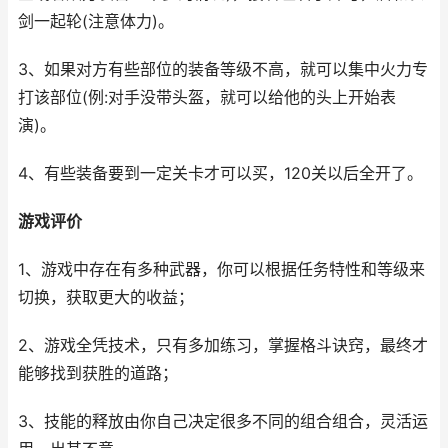
剑一起轮(注意体力)。
3、如果对方有些部位的装备等级不高，就可以集中火力专
打该部位(例:对手没带头盔，就可以给他的头上开始表
演)。
4、有些装备要到一定关卡才可以买，120关以后全开了。
游戏评价
1、游戏中存在有多种武器，你可以根据任务特性和等级来
切换，获取更大的收益；
2、游戏全凭技术，只有多加练习，掌握格斗诀窍，最终才
能够找到获胜的道路；
3、技能的释放由你自己决定很多不同的组合组合，灵活运