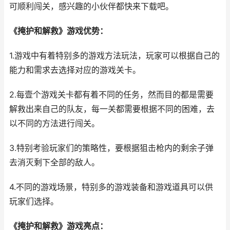
可顺利闯关，感兴趣的小伙伴都快来下载吧。
《掩护和解救》游戏优势：
1.游戏中有着特别多的游戏方法玩法，玩家可以根据自己的
能力和需求去选择对应的游戏关卡。
2.每壹个游戏关卡都有着不同的任务，然而目的都是需要
解救出来自己的队友，每一关都需要根据不同的困难，去
以不同的方法进行闯关。
3.特别考验玩家们的策略性，要根据狙击枪内的剩余子弹
去消灭剩下全部的敌人。
4.不同的游戏场景，特别多的游戏装备和游戏道具可以供
玩家们选择。
《掩护和解救》游戏亮点：