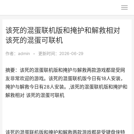
该死的混蛋联机版和掩护和解救相对
该死的混蛋可联机
作者：
admin
•
更新时间：2026-06-29
摘要：该死的混蛋联机版和掩护与解救两款游戏都是受网
友非常欢迎的游戏。该死的混蛋联机版今日有18人安装，
掩护与解救今日有28人安装。,该死的混蛋联机版和掩护和
解救相对 该死的混蛋可联机
该死的混蛋联机版和掩护和解救两款游戏都是受键盘侠特