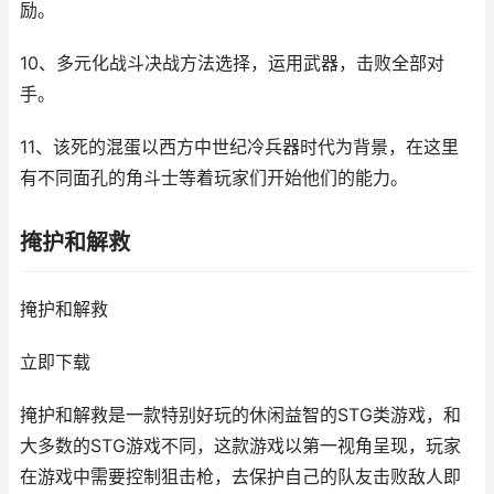
励。
10、多元化战斗决战方法选择，运用武器，击败全部对
手。
11、该死的混蛋以西方中世纪冷兵器时代为背景，在这里
有不同面孔的角斗士等着玩家们开始他们的能力。
掩护和解救
掩护和解救
立即下载
掩护和解救是一款特别好玩的休闲益智的STG类游戏，和
大多数的STG游戏不同，这款游戏以第一视角呈现，玩家
在游戏中需要控制狙击枪，去保护自己的队友击败敌人即