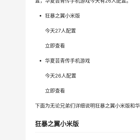
置，华夏芸青传手机游戏今天有26人配置。
狂暴之翼小米版
今天27人配置
立即查看
华夏芸青传手机游戏
今天26人配置
立即查看
下面为无论兄弟们详细说明狂暴之翼小米版和华
狂暴之翼小米版