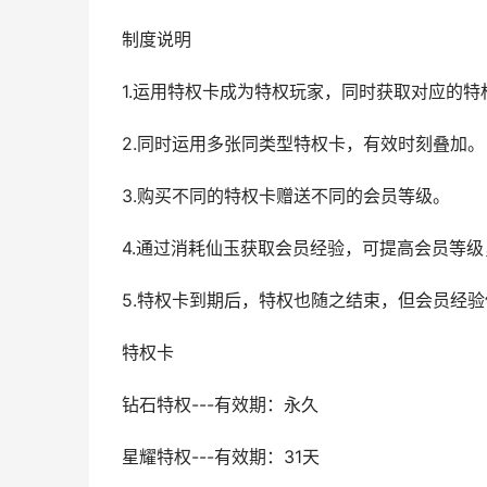
制度说明
1.运用特权卡成为特权玩家，同时获取对应的特
2.同时运用多张同类型特权卡，有效时刻叠加。
3.购买不同的特权卡赠送不同的会员等级。
4.通过消耗仙玉获取会员经验，可提高会员等
5.特权卡到期后，特权也随之结束，但会员经
特权卡
钻石特权---有效期：永久
星耀特权---有效期：31天