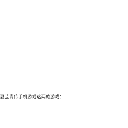
夏芸青传手机游戏这两款游戏：