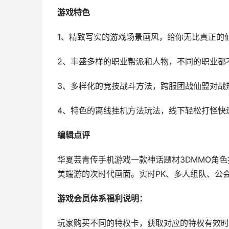
游戏特色
1、精致写实的游戏场景画风，给你无比真正的仙
2、丰盛多样的职业帮派和人物，不同的职业都
3、多样化的竞技战斗方法，跨服团战仙盟对战
4、特色的离线挂机方法玩法，线下轻松打怪快
编辑点评
华夏芸青传手机游戏一款神话题材3DMMO角色扮
美端游的次时代画面。实时PK、多人组队、公
游戏会员体系福利说明：
玩家购买不同的特权卡，获取对应的特权有效时