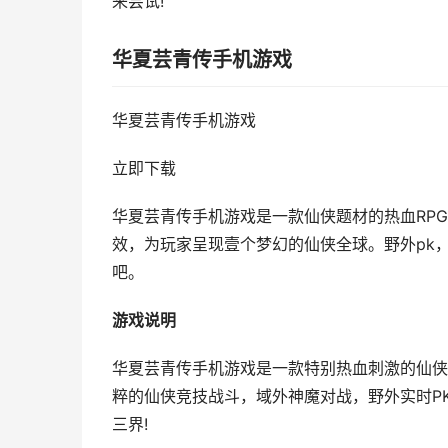
来尝试!
华夏芸青传手机游戏
华夏芸青传手机游戏
立即下载
华夏芸青传手机游戏是一款仙侠题材的热血RP
效，为玩家呈现壹个梦幻的仙侠全球。野外pk
吧。
游戏说明
华夏芸青传手机游戏是一款特别热血刺激的仙侠
粹的仙侠竞技战斗，域外神魔对战，野外实时P
三界!