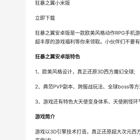
狂暴之翼小米版
立即下载
狂暴之翼安卓版是一款欧美风格动作RPG手机游
超丰厚的游戏福利等你来领取。小伙伴们不要有
狂暴之翼安卓版特色
1、欧美风格设计，真正还原3D西方魔幻全球;
2、典范PVP副本、跨服战玩法、全球boss等方
3、游戏还有特色大天使变身体系、天使刷怪环
游戏简介
游戏以3D引擎技术打造，真正还原超大次元西