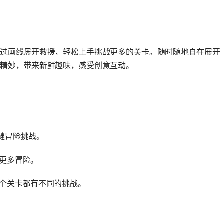
过画线展开救援，轻松上手挑战更多的关卡。随时随地自在展开
精妙，带来新鲜趣味，感受创意互动。
谜冒险挑战。
战更多冒险。
每个关卡都有不同的挑战。