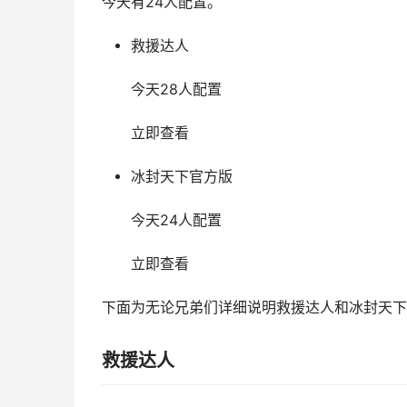
今天有24人配置。
救援达人
今天28人配置
立即查看
冰封天下官方版
今天24人配置
立即查看
下面为无论兄弟们详细说明救援达人和冰封天下
救援达人