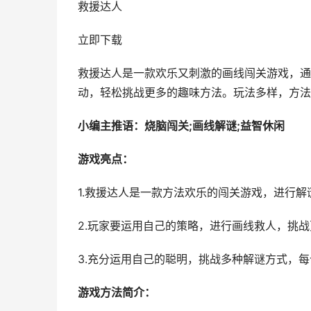
救援达人
立即下载
救援达人是一款欢乐又刺激的画线闯关游戏，通
动，轻松挑战更多的趣味方法。玩法多样，方法
小编主推语：烧脑闯关;画线解谜;益智休闲
游戏亮点：
1.救援达人是一款方法欢乐的闯关游戏，进行解
2.玩家要运用自己的策略，进行画线救人，挑
3.充分运用自己的聪明，挑战多种解谜方式，
游戏方法简介：