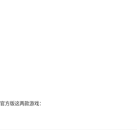
官方版这两款游戏：