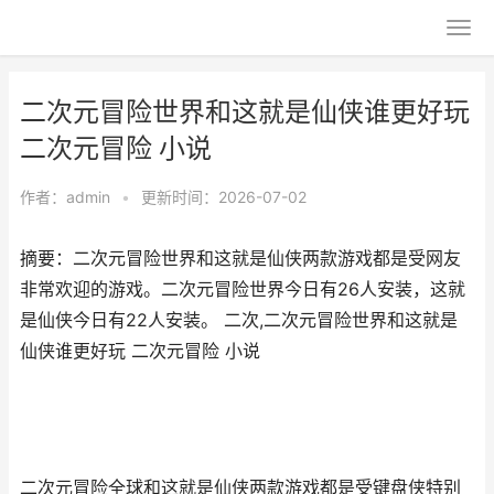
二次元冒险世界和这就是仙侠谁更好玩
二次元冒险 小说
作者：
admin
•
更新时间：2026-07-02
摘要：二次元冒险世界和这就是仙侠两款游戏都是受网友
非常欢迎的游戏。二次元冒险世界今日有26人安装，这就
是仙侠今日有22人安装。 二次,二次元冒险世界和这就是
仙侠谁更好玩 二次元冒险 小说
二次元冒险全球和这就是仙侠两款游戏都是受键盘侠特别