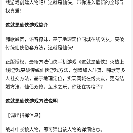
载游戏创建人物吧！这就是仙侠，带你进入最新的全球寻
找真爱！
这就是仙侠游戏简介
嗨歌尬舞，语音撩妹，基于地理定位同城在线交友，突破
传统仙侠俗套方法，这就是仙侠!
正版授权，最新方法仙侠手机游戏《这就是仙侠》火热上
线!游戏突破传统仙侠游戏方法，创造加入斗舞、嗨歌等多
人社交方法，基于地理定位，实现同城在线交友，更有结
婚方法，仙侣双修，鱼水之乐，你还在等啥子?
这就是仙侠游戏方法说明
【调出指挥信息】
战斗中长按人物，即可弹出该人物的详细信息。