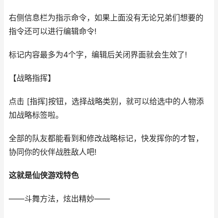
右侧信息栏为指示命令，如果上面没有无论兄弟们想要的
指令还可以进行编辑命令!
标记内容最多为4个字，编辑后关闭界面就会生效了!
【战略指挥】
点击 [指挥]按钮，选择战略类别，就可以给选中的人物添
加战略标签啦。
全部的队友都能看到和修改战略标记，快发挥你的才智，
协同你的伙伴战胜敌人吧!
这就是仙侠游戏特色
——斗舞方法，炫出精妙——