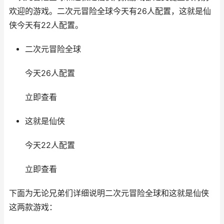
欢迎的游戏。二次元冒险全球今天有26人配置，这就是仙
侠今天有22人配置。
二次元冒险全球
今天26人配置
立即查看
这就是仙侠
今天22人配置
立即查看
下面为无论兄弟们详细说明二次元冒险全球和这就是仙侠
这两款游戏：