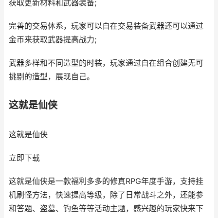
获取更新材料和武器装备;
完善的交易体系，玩家可以自在交易装备武器还可以通过
金币来获取武器提高战力;
武器多样和不同造型的时装，玩家通过自在组合创建无可
挑剔的造型，展现自己。
这就是仙侠
这就是仙侠
立即下载
这就是仙侠是一款福利多多的修真RPG年度手游，支持挂
机刷怪方法，快速提高等级，除了日常战斗之外，还能参
和答题、盗墓、钓鱼等等活动主题，感兴趣的玩家快来下