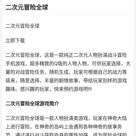
二次元冒险全球
二次元冒险全球
立即下载
二次元冒险全球，这是一款纯正二次元人物扮演战斗冒险
手机游戏，超多精致的Q版的人物人物，可供玩家选择，大
量的对战冒险任务，随机生成，玩家可根据自己的战力等
级来，随意选择。丰盛的剧情故事，带给玩家别样的游戏
趣味。感兴趣的玩家，快来预约游戏吧!!!
二次元冒险全球游戏简介
二次元冒险全球是一款人物扮演类游戏，玩家在神奇大陆
上进行冒险，在神奇的岛屿上会遇到各种神奇的故事务
节，通过进行战斗获取自身的属性加强，成为冒险全球的