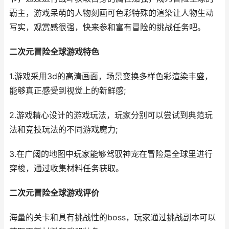
霸主，游戏呆萌的人物刻画可色彩特殊的渲染让人物生动
写实，观赏感很强，快来参和富有冒险的挑战任务吧。
二次元冒险全球游戏特色
1.游戏采用3d的高清画面，场景变换多样色彩渲染丰盛，
能够真正感受到视觉上的新鲜感;
2.游戏精心设计的游戏玩法，玩家分别可以尝试到典范玩
法和竞技玩法的不同游戏魔力;
3.在广阔的地图中玩家能够驾驭神宠在冒险是全球里进行
穿梭，通过收集材料任务获取。
二次元冒险全球游戏评价
海量的关卡和具有挑战性的boss，玩家通过挑战副本可以