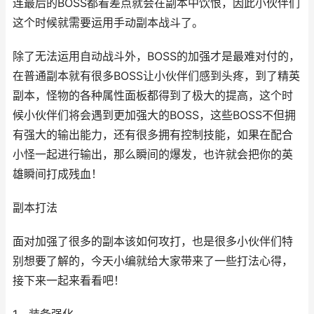
连最后的BOSS都看差点就会在副本中饮恨，因此小伙伴们
这个时候就需要运用手动副本战斗了。
除了无法运用自动战斗外，BOSS的加强才是最难对付的，
在普通副本就有很多BOSS让小伙伴们感到头疼，到了精英
副本，怪物的各种属性面板都得到了极大的提高，这个时
候小伙伴们将会遇到更加强大的BOSS，这些BOSS不但拥
有强大的输出能力，还有很多拥有控制技能，如果在配合
小怪一起进行输出，那么瞬间的爆发，也许就会把你的英
雄瞬间打成残血！
副本打法
面对加强了很多的副本该如何攻打，也是很多小伙伴们特
别想要了解的，今天小编就给大家带来了一些打法心得，
接下来一起来看看吧！