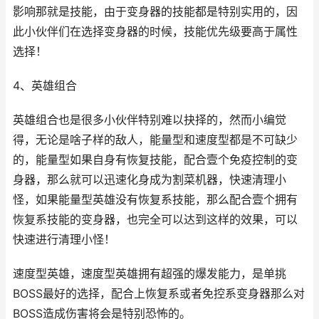
影响那就是技能，由于变身器的技能都是特别实用的，因
此小伙伴们在选择变身器的时候，技能优先级要高于属性
选择！
4、英雄组合
英雄组合也是很多小伙伴特别难以抉择的，然而小编觉
得，无论是啥子样的敌人，能量型和速度型都是不可缺少
的，能量型如果自身有恢复技能，配合壹个免疫控制的变
身器，那么就可以迅速化身成为割菜机器，快速清理小
怪，如果能量型英雄没有恢复系技能，那么配合壹个拥有
恢复系技能的变身器，也完全可以达到这样的效果，可以
快速进行清理小怪！
速度型英雄，速度型英雄拥有超强的爆发能力，是单挑
BOSS最好的选择，配合上恢复系或者免控系变身器那么对
BOSS造成伤害将会是特别恐怖的。