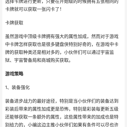
选择卡牌进行更新，只要在开始级的时候拥有五张相同的
卡牌就可以获取一张闪卡了！
卡牌获取
虽然游戏中顶级卡牌拥有强大的属性加成，然而对于游戏
中卡牌怎样获取也是很多键盘侠特别好奇的，在游戏中卡
牌的获取种类还是相对多的，小伙伴们可以通过宇宙监
狱、宇宙警备局和商城购买获取。
游戏策略
1、装备强化
装备进步战力的最好途径，特别是当小伙伴们的装备达到
彩装后带来的属性加成更是恐怖，特别是彩装每更新五级
还能够获取一条额外的属性，这些属性带来的加成也是特
别给力的，小编这边主推小伙伴们如果有条件可以尽也许