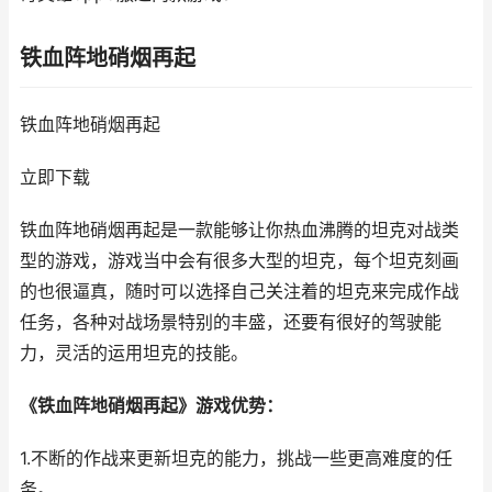
铁血阵地硝烟再起
铁血阵地硝烟再起
立即下载
铁血阵地硝烟再起是一款能够让你热血沸腾的坦克对战类
型的游戏，游戏当中会有很多大型的坦克，每个坦克刻画
的也很逼真，随时可以选择自己关注着的坦克来完成作战
任务，各种对战场景特别的丰盛，还要有很好的驾驶能
力，灵活的运用坦克的技能。
《铁血阵地硝烟再起》游戏优势：
1.不断的作战来更新坦克的能力，挑战一些更高难度的任
务。