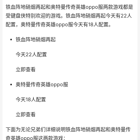
铁血阵地硝烟再起和奥特曼传奇英雄oppo服两款游戏都是
受键盘侠特别欢迎的游戏。铁血阵地硝烟再起今天有22人
配置，奥特曼传奇英雄oppo服今天有18人配置。
铁血阵地硝烟再起
今天22人配置
立即查看
奥特曼传奇英雄oppo服
今天18人配置
立即查看
下面为无论兄弟们详细说明铁血阵地硝烟再起和奥特曼传
奇英雄oppo服这两款游戏：