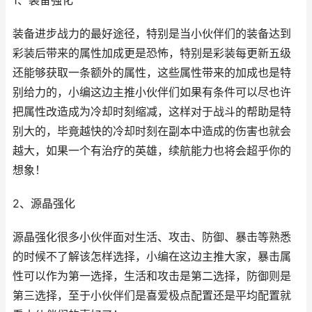
1、装备强化
装备进步战力的最好途径，特别是当小伙伴们的装备达到
彩装后带来的属性加成更是恐怖，特别是彩装每更新五级
还能够获取一条额外的属性，这些属性带来的加成也是特
别给力的，小编这边主推小伙伴们如果有条件可以尽也许
把属性改造成为冷却时刻缩减，这样对于战斗的帮助是特
别大的，毕竟越快的冷却时刻在副本中造成的伤害也就会
越大，如果一个有治疗的英雄，续航能力也将会超乎你的
想象！
2、源晶强化
源晶强化很多小伙伴面对生活、攻击、防御、暴击等熟悉
的时候不了解该怎样选择，小编在这边主推大家，暴击属
性可以作为第一选择，生活和攻击是第二选择，防御则是
第三选择，至于小伙伴们是喜爱极点配置还是平均配置就