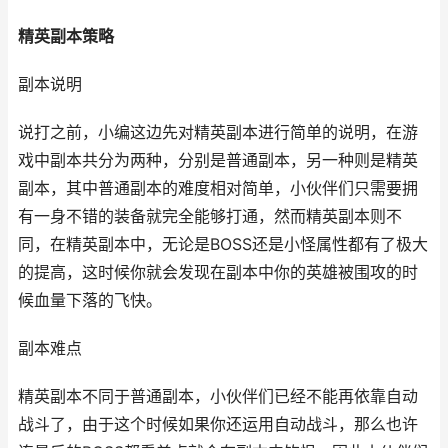
精英副本策略
副本说明
说打之前，小编这边先对精英副本进行简单的说明，在游
戏中副本共分为两种，分别是普通副本，另一种则是精英
副本，其中普通副本的难度相对简单，小伙伴们只需要拥
有一身不错的装备就完全能够打通，然而精英副本则不
同，在精英副本中，无论是BOSS还是小怪属性都有了极大
的提高，这时候你就会发现在副本中你的英雄被围攻的时
候血量下落的飞快。
副本难点
精英副本不同于普通副本，小伙伴们已经不能再依靠自动
战斗了，由于这个时候如果你还运用自动战斗，那么也许