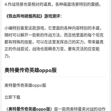
4.作战场景也是相对的逼真，各种画面场景特别的震撼。
《铁血阵地硝烟再起》游戏测评：
小编特别喜爱这款游戏，它里面的各种内容特别的丰盛，
随时可以解开一些新的作战方法，而且他里面的每个坦克
都有特殊的技能，可以在这里发挥自己的实力，带来最真
正的作战尝试，战场也是瞬息万变，要有灵活的应变能
力。
奥特曼传奇英雄oppo服
奥特曼传奇英雄oppo服
立即下载
《
奥特曼传奇英雄oppo版
》是一款用奥特曼来对战的动作