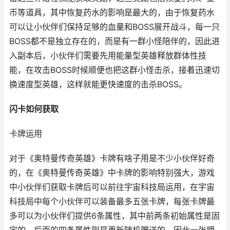
币等道具，其中恢复药水的影响是最大的，由于恢复药水
可以让小伙伴们保持足够的血量和BOSS展开战斗，每一只
BOSS都不是独立存在的，而是有一群小怪陪伴的，因此进
入副本后，小伙伴们需要先用能量型英雄释放群体性技
能，在攻击BOSS时候顺便也把这群小怪击杀，接着迅速切
换速度型英雄，这样就能更快速度的击杀BOSS。
闪卡如何获取
卡牌运用
对于《奥特曼传奇英雄》卡牌有啥子用是不少小伙伴好奇
的，在《奥特曼传奇英雄》中卡牌的影响特别强大，游戏
中小伙伴们获取卡牌后可以前往宇宙科技局运用，在宇宙
科技局中每个小伙伴可以装备最多五张卡牌，每张卡牌最
多可以为小伙伴们提供6条属性，其中前两条初始属性是固