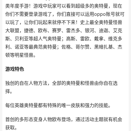
类年度手游！游戏中玩家可以看到超级多的奥特曼，现在
你们不需要登录游戏了，你们直接可以运用oppo账号就可
以玩了，让你们玩起来就停不下来！史上最全奥特曼怪兽
大联盟，捷德、欧布、赛罗、雷杰多、银河、迪迦、艾克
斯、贝利亚等超人气奥特曼；高斯、雷欧、戴拿、维克多
利、诺亚等最典范奥特曼；佐格、哥尔赞、黑暗扎基、杰
顿等明星怪兽。
游戏特色
独创的自在人物方法，全部的奥特曼和怪兽由你自在选
择。
每位英雄奥特曼都有特殊的唯一皮肤和强力的技能。
首创的多形态变身人物欧布登场，通过活动主题就有机会
获取。