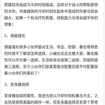
把属性改造成为冷却时刻缩减，这样对于战斗的帮助是特
别大的，毕竟越快的冷却时刻在副本中造成的伤害也就会
越大，如果一个有治疗的英雄，续航能力也将会超乎你的
想象！
2、源晶强化
源晶强化很多小伙伴面对生活、攻击、防御、暴击等熟悉
的时候不了解该怎样选择，小编在这边主推大家，暴击属
性可以作为第一选择，生活和攻击是第二选择，防御则是
第三选择，至于小伙伴们是喜爱极点配置还是平均配置就
看小伙伴们的喜好了！
3、变身器选择
变身器加成的属性，首选也是以冷却时刻和暴击为主，之
后则是按照源晶的顺序一样，但变身器选择还有壹个思考