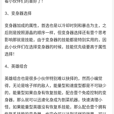
看小伙伴们的喜好了！
3、变身器选择
变身器加成的属性，首选也是以冷却时刻和暴击为主，之
后则是按照源晶的顺序一样，但变身器选择还有壹个思考
影响那就是技能，由于变身器的技能都是特别实用的，因
此小伙伴们在选择变身器的时候，技能优先级要高于属性
选择！
4、英雄组合
英雄组合也是很多小伙伴特别难以抉择的，然而小编觉
得，无论是啥子样的敌人，能量型和速度型都是不可缺少
的，能量型如果自身有恢复技能，配合壹个免疫控制的变
身器，那么就可以迅速化身成为割菜机器，快速清理小
怪，如果能量型英雄没有恢复系技能，那么配合壹个拥有