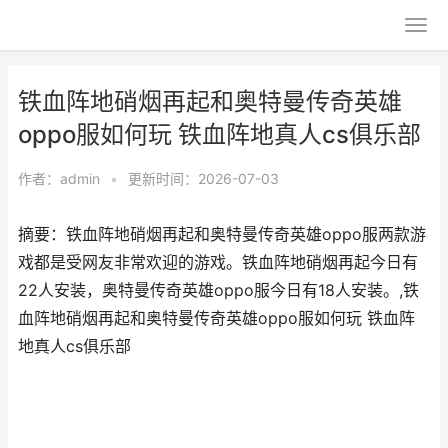
铁血阵地硝烟再起和奥特曼传奇英雄
oppo服如何玩 铁血阵地真人cs俱乐部
作者：
admin
•
更新时间：2026-07-03
摘要：铁血阵地硝烟再起和奥特曼传奇英雄oppo服两款游
戏都是受网友非常欢迎的游戏。铁血阵地硝烟再起今日有
22人安装，奥特曼传奇英雄oppo服今日有18人安装。,铁
血阵地硝烟再起和奥特曼传奇英雄oppo服如何玩 铁血阵
地真人cs俱乐部