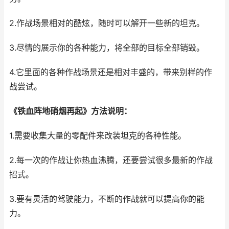
2.作战场景相对的酷炫，随时可以解开一些新的坦克。
3.尽情的展示你的各种能力，将全部的目标全部销毁。
4.它里面的各种作战场景还是相对丰盛的，带来别样的作
战尝试。
《铁血阵地硝烟再起》方法说明：
1.需要收集大量的零配件来改装坦克的各种性能。
2.每一次的作战让你热血沸腾，还要尝试很多最新的作战
招式。
3.要有灵活的驾驶能力，不断的作战就可以提高你的能
力。