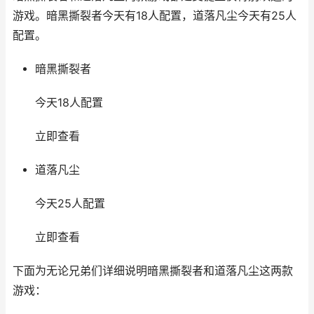
游戏。暗黑撕裂者今天有18人配置，道落凡尘今天有25人
配置。
暗黑撕裂者
今天18人配置
立即查看
道落凡尘
今天25人配置
立即查看
下面为无论兄弟们详细说明暗黑撕裂者和道落凡尘这两款
游戏：