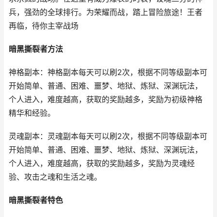
兵，强劲的全球排行。为荣耀而战，踏上冒险旅途！王者
再临，待你主宰战场
暗黑撕裂者方法
神格副本：神格副本每天可以刷2次，根据不同等级副本可
开始简单、普通、困难、噩梦、地狱、炼狱、深渊玩法，
个人进入，难度越高，获取的奖励越多，奖励为初级神格
精华和经验。
灵魂副本：灵魂副本每天可以刷2次，根据不同等级副本可
开始简单、普通、困难、噩梦、地狱、炼狱、深渊玩法，
个人进入，难度越高，获取的奖励越多，奖励为灵魂经
验、攻击之魂和生活之魂。
暗黑撕裂者特色