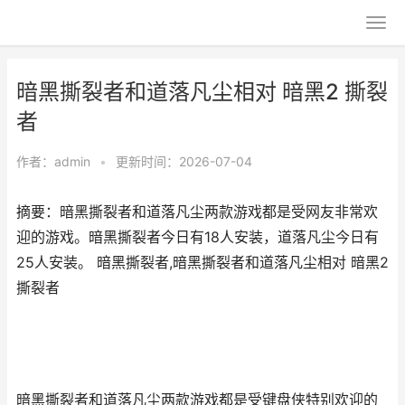
暗黑撕裂者和道落凡尘相对 暗黑2 撕裂
者
作者：
admin
•
更新时间：2026-07-04
摘要：暗黑撕裂者和道落凡尘两款游戏都是受网友非常欢
迎的游戏。暗黑撕裂者今日有18人安装，道落凡尘今日有
25人安装。 暗黑撕裂者,暗黑撕裂者和道落凡尘相对 暗黑2
撕裂者
暗黑撕裂者和道落凡尘两款游戏都是受键盘侠特别欢迎的