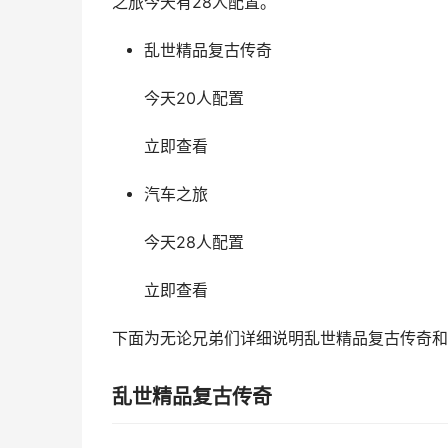
之旅今天有28人配置。
乱世精品复古传奇
今天20人配置
立即查看
汽车之旅
今天28人配置
立即查看
下面为无论兄弟们详细说明乱世精品复古传奇和
乱世精品复古传奇