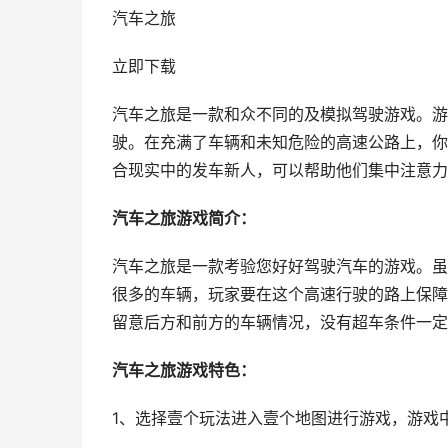
汽车之旅
立即下载
汽车之旅是一款和众不同的及模拟驾驶游戏。游
驶。在充满了车辆和未知危险的高速公路上，你
合现实中的发车新人，可以帮助他们集中注意力
汽车之旅游戏简介：
汽车之旅是一款考验您好好驾驶汽车的游戏。虽
很多的车辆，玩家要在这个高速行驶的路上保障
留意后方和前方的车辆情况，没有超车条件一定
汽车之旅游戏特色：
1、选择壹个玩法进入壹个地图进行游戏，游戏