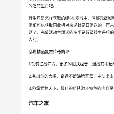
的吃转生丹吧。
转生丹是怎样获取的呢?在商城中，有绑元商城
常都可以获取因此相对来说就是日常送的，再来
题了，充值活动主题送的多半是超级转生丹给的
人的。
乱世精品复古传奇简评
1.铁骑征战四方，更多的招式组合，混战其中超
2.秀出你的大招，奇遇不断沸腾开黑，主动出击
3.称霸武林天下，最佳的组队激斗特色的内容呈
汽车之旅