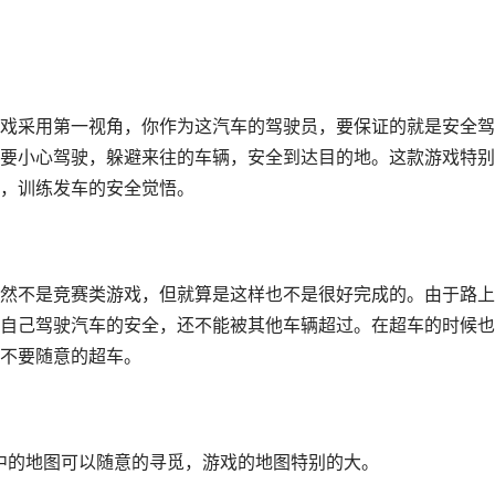
戏采用第一视角，你作为这汽车的驾驶员，要保证的就是安全驾
要小心驾驶，躲避来往的车辆，安全到达目的地。这款游戏特别
，训练发车的安全觉悟。
然不是竞赛类游戏，但就算是这样也不是很好完成的。由于路上
自己驾驶汽车的安全，还不能被其他车辆超过。在超车的时候也
不要随意的超车。
中的地图可以随意的寻觅，游戏的地图特别的大。