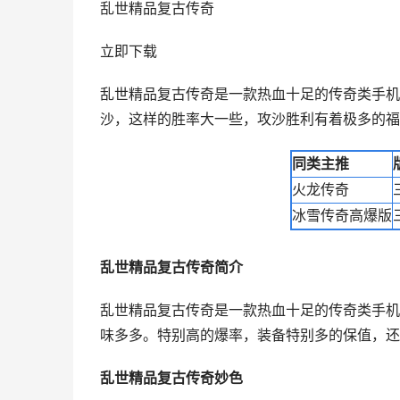
乱世精品复古传奇
立即下载
乱世精品复古传奇是一款热血十足的传奇类手机
沙，这样的胜率大一些，攻沙胜利有着极多的福
同类主推
火龙传奇
冰雪传奇高爆版
乱世精品复古传奇简介
乱世精品复古传奇是一款热血十足的传奇类手机
味多多。特别高的爆率，装备特别多的保值，还
乱世精品复古传奇妙色