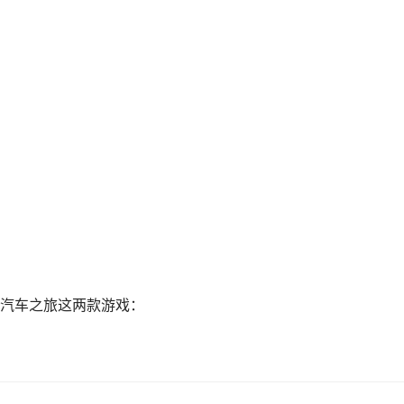
汽车之旅这两款游戏：