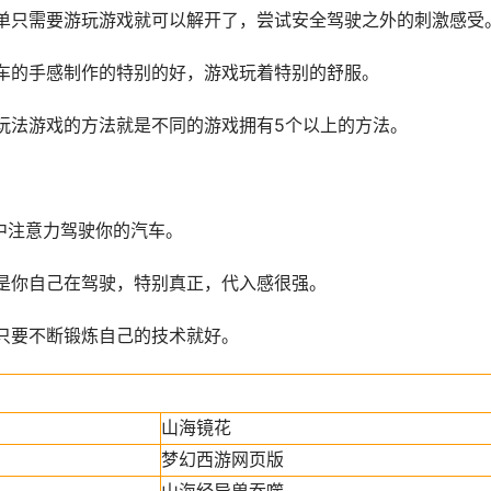
单只需要游玩游戏就可以解开了，尝试安全驾驶之外的刺激感受
车的手感制作的特别的好，游戏玩着特别的舒服。
玩法游戏的方法就是不同的游戏拥有5个以上的方法。
中注意力驾驶你的汽车。
是你自己在驾驶，特别真正，代入感很强。
只要不断锻炼自己的技术就好。
山海镜花
梦幻西游网页版