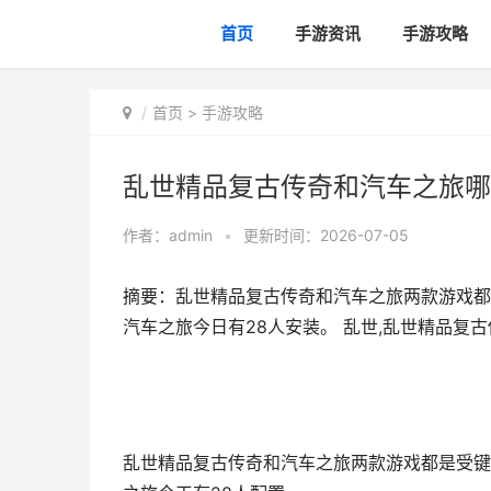
首页
手游资讯
手游攻略
首页
>
手游攻略
乱世精品复古传奇和汽车之旅哪
作者：
admin
•
更新时间：2026-07-05
摘要：乱世精品复古传奇和汽车之旅两款游戏都
汽车之旅今日有28人安装。 乱世,乱世精品复
乱世精品复古传奇和汽车之旅两款游戏都是受键