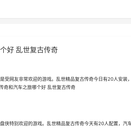
个好 乱世复古传奇
是受网友非常欢迎的游戏。乱世精品复古传奇今日有20人安装
古传奇和汽车之旅哪个好 乱世复古传奇
盘侠特别欢迎的游戏。乱世精品复古传奇今天有20人配置，汽