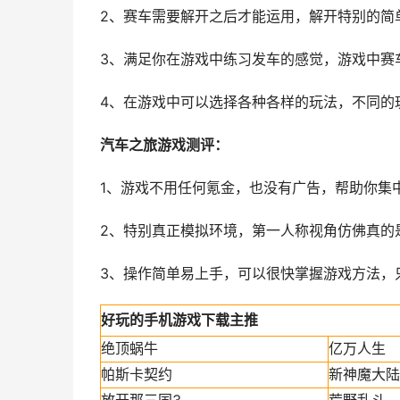
2、赛车需要解开之后才能运用，解开特别的简
3、满足你在游戏中练习发车的感觉，游戏中赛
4、在游戏中可以选择各种各样的玩法，不同的
汽车之旅游戏测评：
1、游戏不用任何氪金，也没有广告，帮助你集
2、特别真正模拟环境，第一人称视角仿佛真的
3、操作简单易上手，可以很快掌握游戏方法，
好玩的手机游戏下载主推
绝顶蜗牛
亿万人生
帕斯卡契约
新神魔大陆