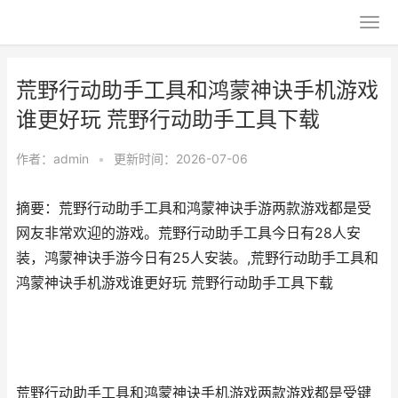
荒野行动助手工具和鸿蒙神诀手机游戏
谁更好玩 荒野行动助手工具下载
作者：
admin
•
更新时间：2026-07-06
摘要：荒野行动助手工具和鸿蒙神诀手游两款游戏都是受
网友非常欢迎的游戏。荒野行动助手工具今日有28人安
装，鸿蒙神诀手游今日有25人安装。,荒野行动助手工具和
鸿蒙神诀手机游戏谁更好玩 荒野行动助手工具下载
荒野行动助手工具和鸿蒙神诀手机游戏两款游戏都是受键