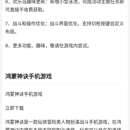
6、欢乐岛趣味更新：新增小型泳池，完成活动主题任务即
可直接不收费获取。
7、战斗和操作优化：战斗界面优化，支持切枪按键自定义
布局。
8、更多功能、趣味，敬请在游戏内尝试。
鸿蒙神诀手机游戏
鸿蒙神诀手机游戏
立即下载
鸿蒙神诀是一款仙侠冒险类人物扮演战斗手机游戏，在鸿