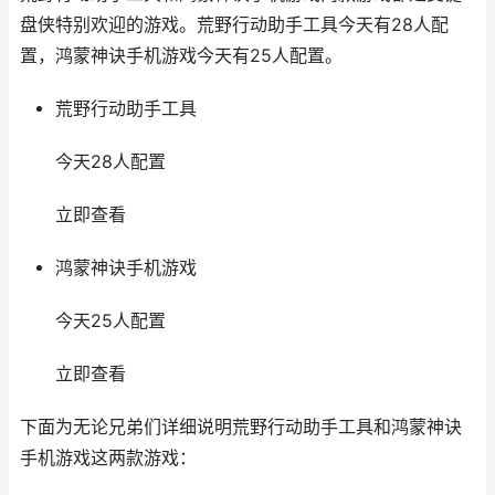
盘侠特别欢迎的游戏。荒野行动助手工具今天有28人配
置，鸿蒙神诀手机游戏今天有25人配置。
荒野行动助手工具
今天28人配置
立即查看
鸿蒙神诀手机游戏
今天25人配置
立即查看
下面为无论兄弟们详细说明荒野行动助手工具和鸿蒙神诀
手机游戏这两款游戏：