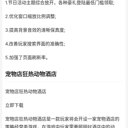
1.节日活动主题综合放开，各种豪礼登陆最低门槛领取;
2.优化窗口缩放比例调整;
3.提高背景音效的清晰保真度;
4.改善玩家搜索界面的准确性;
5.加强了页面刷新率。
宠物店狂热动物酒店
宠物店狂热动物酒店
立即下载
宠物店狂热动物酒店是一款玩家将会开设一家宠物酒店的
策略经营类游戏，在游戏中玩家需要照顾好酒店中的动