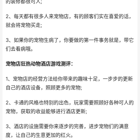
的装修都很可人;
2、每天都有很多人来宠物店，有的顾客们实在喜爱的话，
就会将宠物买走;
3、如果你的宠物生病了，你要做的第一件事务就是，带它
们去看病哦。
宠物店狂热动物酒店游戏测评：
1、宠物店的经营方法给你带来的趣味十足，一步步的更新
自己的酒店设备，照顾更多的宠物;
2、卡通的风格也特别的出色，玩家需要照顾好各种可人的
宠物，获取的收益能够进行酒店更新;
3、酒店的设施需要你来逐步的完善，进步宠物们的满意
度，让自己的生意更加的红火。