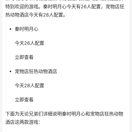
特别欢迎的游戏。秦时明月心今天有26人配置，宠物店狂
热动物酒店今天有28人配置。
秦时明月心
今天26人配置
立即查看
宠物店狂热动物酒店
今天28人配置
立即查看
下面为无论兄弟们详细说明秦时明月心和宠物店狂热动物
酒店这两款游戏：