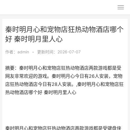
秦时明月心和宠物店狂热动物酒店哪个
好 秦时明月里人心
作者：
admin
•
更新时间：2026-07-07
摘要：秦时明月心和宠物店狂热动物酒店两款游戏都是受
网友非常欢迎的游戏。秦时明月心今日有26人安装，宠物
店狂热动物酒店今日有28人安装。,秦时明月心和宠物店狂
热动物酒店哪个好 秦时明月里人心
秦时明月心和宠物店狂热动物酒店两款游戏都是受键盘侠