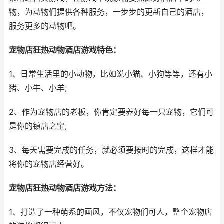
物，为动物们提供各种服务，一步步的更新自己的酒店，
服务更多的动物吧。
宠物店狂热动物酒店游戏特色：
1、日常生活里的小动物，比如说小猫、小狗等等，还有小
猪、小牛、小羊;
2、作为宠物店的老板，你肯定要养好每一只宠物，它们可
是你的镇店之宝;
3、每天需要完成的任务，就必须要按时的完成，这样才能
将你的宠物店经营好。
宠物店狂热动物酒店游戏方法：
1、打造了一种萌系的画风，不仅宠物们可人，整个宠物店