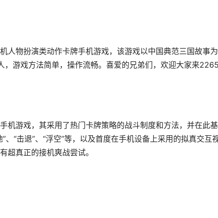
机人物扮演类动作卡牌手机游戏，该游戏以中国典范三国故事为
人，游戏方法简单，操作流畅。喜爱的兄弟们，欢迎大家来226
手机游戏，其采用了热门卡牌策略的战斗制度和方法，并在此基
”、“击退”、“浮空”等，以及首度在手机设备上采用的拟真交互
有超真正的接机爽战尝试。