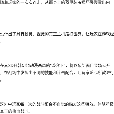
随着玩家的一次次连击，从而身上的盔甲装备损坏爆裂露出内
。
设计出了具有触觉、视觉的真正主机般打击感，让玩家在游戏经
。
在其3D日韩幻想动漫画风的“整容下”，将以最新面目登场公开
，在战场中发挥出不同的技能和连击配合，让玩家随心所欲进行
。
击无双》中玩家每一次的战斗都会不自觉的触发这些特效。伴随着极
真正的热血战斗。