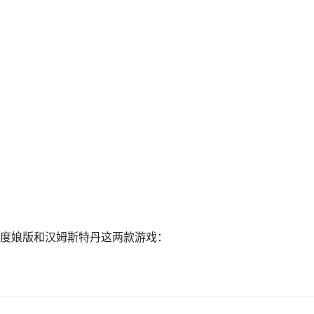
度娘版和汉姆斯特丹这两款游戏：