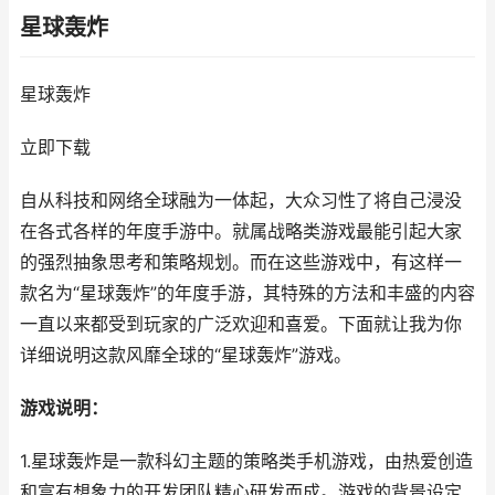
星球轰炸
星球轰炸
立即下载
自从科技和网络全球融为一体起，大众习性了将自己浸没
在各式各样的年度手游中。就属战略类游戏最能引起大家
的强烈抽象思考和策略规划。而在这些游戏中，有这样一
款名为“星球轰炸”的年度手游，其特殊的方法和丰盛的内容
一直以来都受到玩家的广泛欢迎和喜爱。下面就让我为你
详细说明这款风靡全球的“星球轰炸”游戏。
游戏说明：
1.星球轰炸是一款科幻主题的策略类手机游戏，由热爱创造
和富有想象力的开发团队精心研发而成。游戏的背景设定