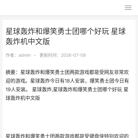
星球轰炸和爆笑勇士团哪个好玩 星球
轰炸机中文版
作者：
admin
•
更新时间：2026-07-08
摘要：星球轰炸和爆笑勇士团两款游戏都是受网友非常欢
迎的游戏。星球轰炸今日有18人安装，爆笑勇士团今日有
19人安装。 星球轰炸,星球轰炸和爆笑勇士团哪个好玩 星
球轰炸机中文版
星球轰炸和爆笑勇士团两款游戏都是受键盘侠特别欢迎的