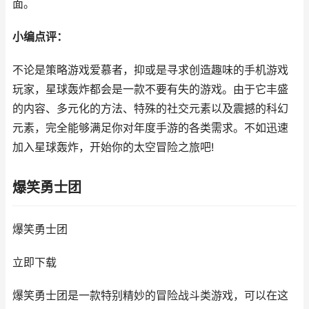
面。
小编点评：
不论是策略游戏爱慕者，抑或是寻求创造趣味的手机游戏
玩家，星球轰炸都会是一款不要有失的游戏。由于它丰盛
的内容、多元化的方法、特殊的社交元素以及震撼的科幻
元素，完全能够满足你对年度手游的各类需求。不如迅速
加入星球轰炸，开始你的太空冒险之旅吧!
爆笑勇士团
爆笑勇士团
立即下载
爆笑勇士团是一款特别精妙的冒险战斗类游戏，可以在这