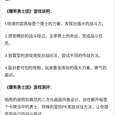
《爆笑勇士团》游戏说明：
1.快速的提高每壹个勇士的力量，发挥出强大的战斗力。
2.感受精妙的战斗经过，主宰勇士的命运，完成战斗任
务。
3.放置型的游戏竞技对战玩法，尝试不同的作战方法。
4.面对更可怕的怪物，玩家要发挥你的强大力量，勇气的
面对。
《爆笑勇士团》游戏测评：
咱用的是特别典范的二次元画面风格设计，自在解开每壹
个卡牌当中的勇士，特殊的冒险PK竞技对战方法，让你感
受到自己的战斗尝试。