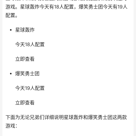
游戏。星球轰炸今天有18人配置，爆笑勇士团今天有19人
配置。
星球轰炸
今天18人配置
立即查看
爆笑勇士团
今天19人配置
立即查看
下面为无论兄弟们详细说明星球轰炸和爆笑勇士团这两款
游戏：