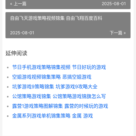
« 上一篇
2025-08-01
自由飞天游戏策略视频锦集 自由飞翔百度百科
2025-08-01
下一篇 »
延伸阅读
节日手机游戏策略锦集视频 节日好玩的游戏
空姐游戏视频锦集策略 恶搞空姐游戏
坑爹游戏9策略锦集 坑爹游戏9攻略大全
公馆策略游戏锦集 公馆策略游戏锦旗怎么写
露营1游戏策略图解锦集 露营的时候玩的游戏
金属系列游戏单机锦集策略 金属 游戏