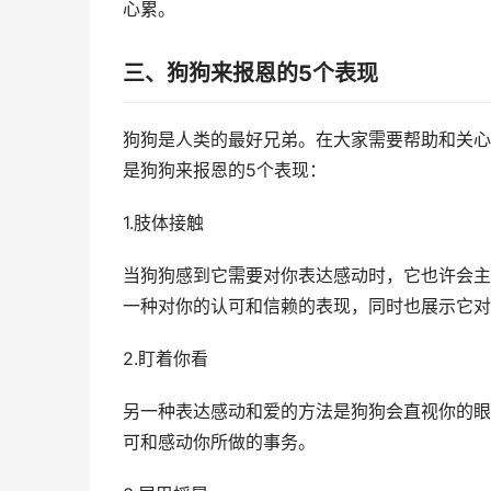
心累。
三、狗狗来报恩的5个表现
狗狗是人类的最好兄弟。在大家需要帮助和关心
是狗狗来报恩的5个表现：
1.肢体接触
当狗狗感到它需要对你表达感动时，它也许会主
一种对你的认可和信赖的表现，同时也展示它对
2.盯着你看
另一种表达感动和爱的方法是狗狗会直视你的眼
可和感动你所做的事务。