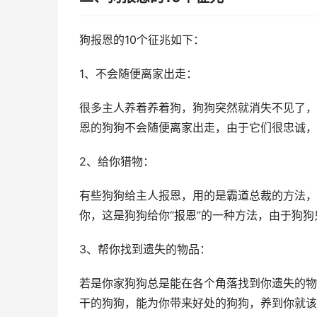
狗报恩的10个征兆如下：
1、不会随便离家出走：
很多主人养着养着狗，狗狗突然就消失不见了，
恩的狗狗不会随便离家出走，由于它们很忠诚，
2、给你猎物：
有些狗狗给主人报恩，用的是霸道总裁的方法，
你，这是狗狗给你“报恩”的一种方法，由于狗
3、帮你找到遗失的物品：
若是你家狗狗总是能在各个角落找到你遗失的物
干的狗狗，能为你带来好处的狗狗，养到你就该