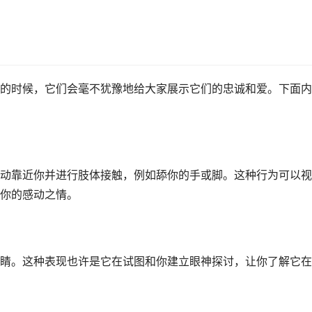
的时候，它们会毫不犹豫地给大家展示它们的忠诚和爱。下面内
动靠近你并进行肢体接触，例如舔你的手或脚。这种行为可以视
你的感动之情。
睛。这种表现也许是它在试图和你建立眼神探讨，让你了解它在