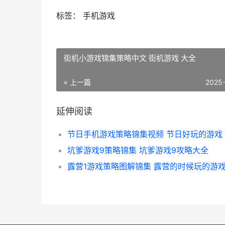
标签： 手机游戏
街机小游戏锦集策略中文 街机游戏 大全
« 上一篇
2025
延伸阅读
节日手机游戏策略锦集视频 节日好玩的游戏
坑爹游戏9策略锦集 坑爹游戏9攻略大全
露营1游戏策略图解锦集 露营的时候玩的游