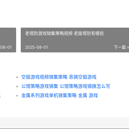
老塔防游戏锦集策略视频 老版塔防有哪些
-08-01
2025-08-01
下一篇 
空姐游戏视频锦集策略 恶搞空姐游戏
公馆策略游戏锦集 公馆策略游戏锦旗怎么写
戏
金属系列游戏单机锦集策略 金属 游戏