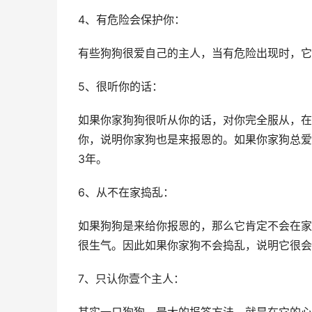
4、有危险会保护你：
有些狗狗很爱自己的主人，当有危险出现时，它
5、很听你的话：
如果你家狗狗很听从你的话，对你完全服从，在
你，说明你家狗也是来报恩的。如果你家狗总爱
3年。
6、从不在家捣乱：
如果狗狗是来给你报恩的，那么它肯定不会在家
很生气。因此如果你家狗不会捣乱，说明它很会
7、只认你壹个主人：