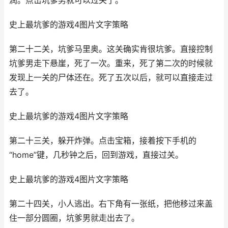
润。点击坑爹男就可以过关了。
史上最坑爹的游戏4图片文字策略
第二十二关，坑爹马里奥。这关确实肯很坑爹。直接控制
坑爹男走下悬崖，死了一次。重来，死了第二次的时候就
发现上一关的尸体还在。死了五次以后，就可以直接走过
去了。
史上最坑爹的游戏4图片文字策略
第二十三关，躲开炸弹。点击宝箱，接着按下手机的
“home”键，几秒钟之后，回到游戏，直接过关。
史上最坑爹的游戏4图片文字策略
第二十四关，小人逃出。右下角有一张纸，把他移过来盖
住一部分圆圈，坑爹男就走出去了。