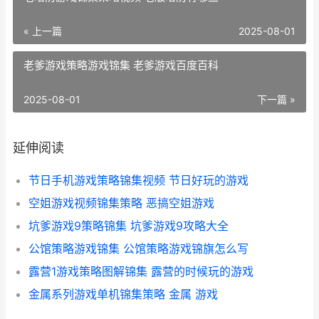
« 上一篇
2025-08-01
老爹游戏策略游戏锦集 老爹游戏百度百科
2025-08-01
下一篇 »
延伸阅读
节日手机游戏策略锦集视频 节日好玩的游戏
空姐游戏视频锦集策略 恶搞空姐游戏
坑爹游戏9策略锦集 坑爹游戏9攻略大全
公馆策略游戏锦集 公馆策略游戏锦旗怎么写
露营1游戏策略图解锦集 露营的时候玩的游戏
金属系列游戏单机锦集策略 金属 游戏