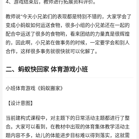
4、游戏结束后，教师进行拓展资料评价。
教师说“今天小兄弟们的表现都是特别不错的，大家学会了
变成小蚂蚁如何运送食物，很多小组的小兄弟还在一起的
配合中运送了很多的食物哟，看来团结的力量真是很辉煌
的，因此啊，小兄弟在做事务的时候，一定要学会和别人
合作，这样很多事务就很快就可以化解了。
二、蚂蚁快回家 体育游戏小班
小班体育游戏《蚂蚁搬家》
【设计意图】
当前建构式课程中，对主题下的日常活动主题都进行了整
合。大家可以看到，在教材中出现的体育集体教学活动主
题内容不多，幼儿的体能进步目标难以得到落实，这就需