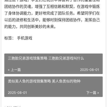
团结协作的灵魂，增强了互相信赖和默契，在游戏中锻炼
了身体协调能力，更好地完成了团队任务。希望同学们在
以后的进修和生活中，能够时刻保持团结协作，发挥自己
的能力，共同创新美妙的未来。
标签： 手机游戏
三胞胎兄弟游戏锦集策略 三胞胎兄弟游戏叫什么
« 上一篇
2025-08-01
类似美人鱼的游戏锦集策略 美人鱼类似的物种
2025-08-01
下一篇 »