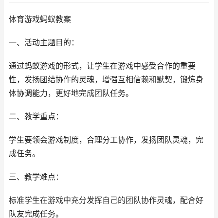
体育游戏蚂蚁教案
一、活动主题目的：
通过蚂蚁游戏的形式，让学生在游戏中感受合作的重要
性，发扬团结协作的灵魂，增强互相信赖和默契，锻炼身
体协调能力，更好地完成团队任务。
二、教学重点：
学生要领会游戏制度，合理分工协作，发扬团队灵魂，完
成任务。
三、教学难点：
标准学生在游戏中充分发挥自己的团队协作灵魂，配合好
队友完成任务。