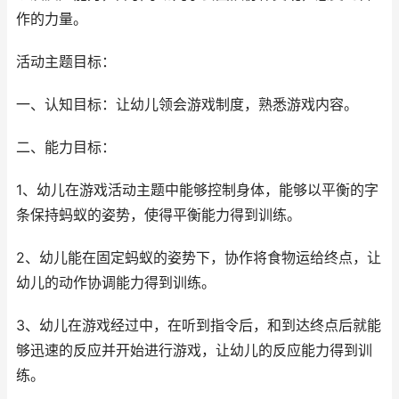
作的力量。
活动主题目标：
一、认知目标：让幼儿领会游戏制度，熟悉游戏内容。
二、能力目标：
1、幼儿在游戏活动主题中能够控制身体，能够以平衡的字
条保持蚂蚁的姿势，使得平衡能力得到训练。
2、幼儿能在固定蚂蚁的姿势下，协作将食物运给终点，让
幼儿的动作协调能力得到训练。
3、幼儿在游戏经过中，在听到指令后，和到达终点后就能
够迅速的反应并开始进行游戏，让幼儿的反应能力得到训
练。