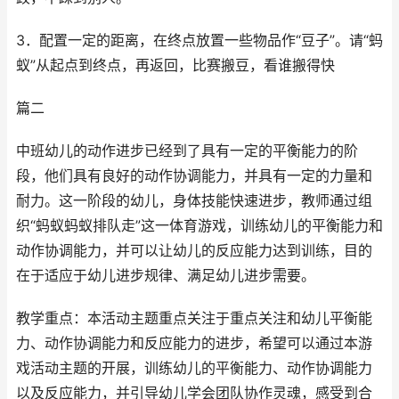
3．配置一定的距离，在终点放置一些物品作“豆子”。请“蚂
蚁”从起点到终点，再返回，比赛搬豆，看谁搬得快
篇二
中班幼儿的动作进步已经到了具有一定的平衡能力的阶
段，他们具有良好的动作协调能力，并具有一定的力量和
耐力。这一阶段的幼儿，身体技能快速进步，教师通过组
织“蚂蚁蚂蚁排队走”这一体育游戏，训练幼儿的平衡能力和
动作协调能力，并可以让幼儿的反应能力达到训练，目的
在于适应于幼儿进步规律、满足幼儿进步需要。
教学重点：本活动主题重点关注于重点关注和幼儿平衡能
力、动作协调能力和反应能力的进步，希望可以通过本游
戏活动主题的开展，训练幼儿的平衡能力、动作协调能力
以及反应能力，并引导幼儿学会团队协作灵魂，感受到合