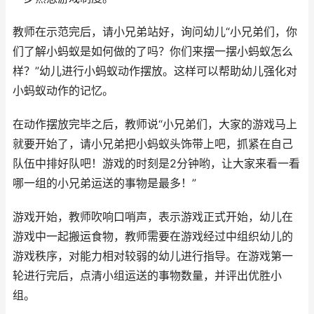
教师在示范完后，请小兄弟站好，询问幼儿“小兄弟们，你
们了解小蚂蚁是如何做的了吗？你们来摆一摆小蚂蚁怎么
样？”幼儿进行小蚂蚁动作摆放。这样可以帮助幼儿强化对
小蚂蚁动作的记忆。
在动作摆放完毕之后，教师说“小兄弟们，大家的游戏马上
就要开始了，请小兄弟把小蚂蚁头饰带上吧，抓紧在自己
队伍中排好队吧！游戏的时刻是2分钟哟，让大家来看一看
哪一组的小兄弟运送的事物是最多！”
游戏开始，教师吹响口哨声，表示游戏正式开始，幼儿在
游戏中一起搬运食物，教师需要在游戏经过中组织幼儿的
游戏秩序，对能力相对较弱的幼儿进行指导。在游戏第一
轮进行完后，点清小组运送的事物数量，并评出优胜小
组。