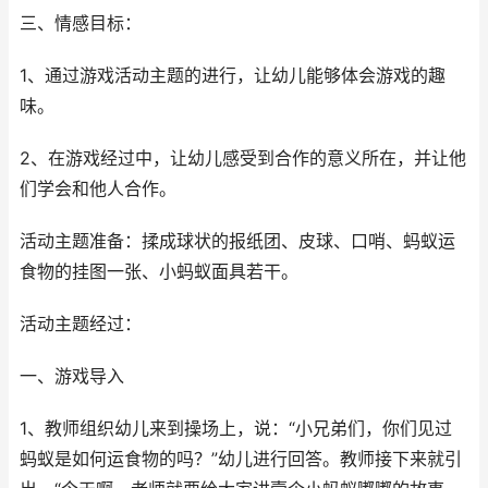
三、情感目标：
1、通过游戏活动主题的进行，让幼儿能够体会游戏的趣
味。
2、在游戏经过中，让幼儿感受到合作的意义所在，并让他
们学会和他人合作。
活动主题准备：揉成球状的报纸团、皮球、口哨、蚂蚁运
食物的挂图一张、小蚂蚁面具若干。
活动主题经过：
一、游戏导入
1、教师组织幼儿来到操场上，说：“小兄弟们，你们见过
蚂蚁是如何运食物的吗？”幼儿进行回答。教师接下来就引