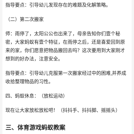
指导要点：引导幼儿发现存在的难题及化解策略。
（二）第二次搬家
师：雨停了，太阳公公也出来了，母亲告知你们壹个秘
密，大家蚂蚁有壹个特征，在雨停之后，还是喜爱回到原
来的家，你们愿意把物品搬回去吗？这次要用到大家刚才
想到的好办法，注意安全。
指导要点：引导幼儿克服第一次搬家经过中的困难,并养成
收拾整理物品的习性。
四、蚂蚁休息：（放松运动）
现在让大家放松放松吧！（抖抖手、抖抖脚、摇摇头）
三、体育游戏蚂蚁教案