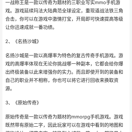
一战称王是一款以传奇为题材的三职业写实mmo手机游
戏。游戏延续玛法大陆典范全球设定，重现道战法铁三角
合击，你可以在游戏中激情打宝，开局即可快速提高等级
让你迅速成就一番功绩。
2、《名扬沙城》
名扬沙城是一款以高爆率为特色的复古传奇手机游戏。游
戏的高爆率体现在无论你挑战哪一种副本，它都会给你爆
出终极装备以此来增强你的实力。而且即使开到的装备和
自己的职业并不相称，你也可以将它进行回收来换取资
源。
3、《原始传奇》
原始传奇是一款以传奇为题材的mmorpg手机游戏。游戏
既然带有原始二字，因此玩家可以在游戏中看到的地图和