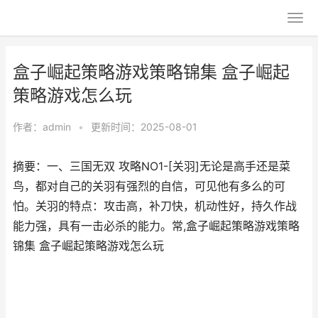
盒子崛起策略游戏策略锦集 盒子崛起
策略游戏怎么玩
作者：
admin
•
更新时间：2025-08-01
摘要：一、三国无双 攻略NO1-[关羽]无论是高手还是菜
鸟，都对自己的关羽有强烈的自信，可见他有多么的可
怕。关羽的特点：攻击高，补刀快，机动性好，持久作战
能力强，具有一击必杀的能力。常,盒子崛起策略游戏策略
锦集 盒子崛起策略游戏怎么玩