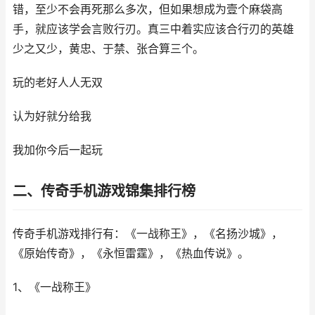
错，至少不会再死那么多次，但如果想成为壹个麻袋高
手，就应该学会言败行刃。真三中着实应该合行刃的英雄
少之又少，黄忠、于禁、张合算三个。
玩的老好人人无双
认为好就分给我
我加你今后一起玩
二、传奇手机游戏锦集排行榜
传奇手机游戏排行有：《一战称王》，《名扬沙城》，
《原始传奇》，《永恒雷霆》，《热血传说》。
1、《一战称王》