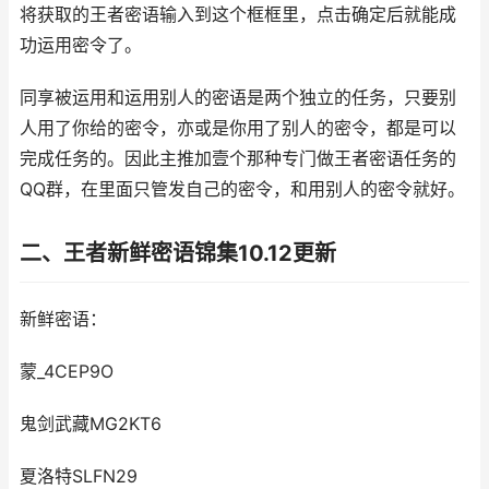
将获取的王者密语输入到这个框框里，点击确定后就能成
功运用密令了。
同享被运用和运用别人的密语是两个独立的任务，只要别
人用了你给的密令，亦或是你用了别人的密令，都是可以
完成任务的。因此主推加壹个那种专门做王者密语任务的
QQ群，在里面只管发自己的密令，和用别人的密令就好。
二、王者新鲜密语锦集10.12更新
新鲜密语：
蒙_4CEP9O
鬼剑武藏MG2KT6
夏洛特SLFN29