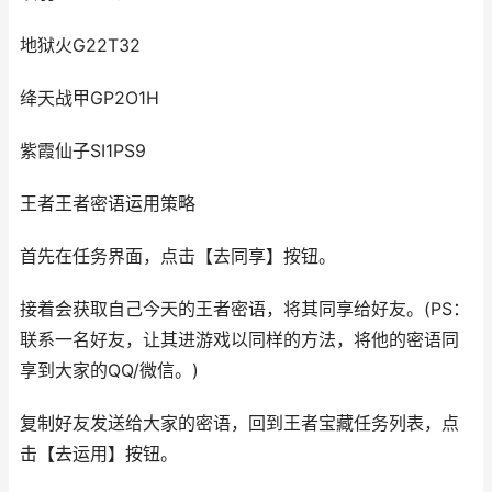
地狱火G22T32
绛天战甲GP2O1H
紫霞仙子SI1PS9
王者王者密语运用策略
首先在任务界面，点击【去同享】按钮。
接着会获取自己今天的王者密语，将其同享给好友。(PS：
联系一名好友，让其进游戏以同样的方法，将他的密语同
享到大家的QQ/微信。)
复制好友发送给大家的密语，回到王者宝藏任务列表，点
击【去运用】按钮。