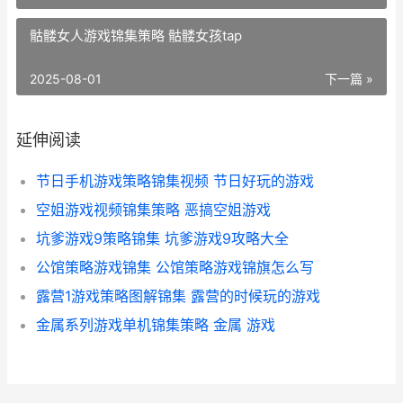
骷髅女人游戏锦集策略 骷髅女孩tap
2025-08-01
下一篇 »
延伸阅读
节日手机游戏策略锦集视频 节日好玩的游戏
空姐游戏视频锦集策略 恶搞空姐游戏
坑爹游戏9策略锦集 坑爹游戏9攻略大全
公馆策略游戏锦集 公馆策略游戏锦旗怎么写
露营1游戏策略图解锦集 露营的时候玩的游戏
金属系列游戏单机锦集策略 金属 游戏