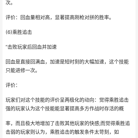
次。
评价：回血量相对高，显著提高刚枪对拼的胜率。
(6)乘胜追击
“击败玩家后回血并加速
回血是直接回满血，加速是短时刻的大幅加速，这个技能
只能进修一次。
评价：
玩家们对这个技能的评价呈两极化的动向：觉得乘胜追击
强的玩家认为这个技能能显著提高多方作战时存活的概
率，而且极大地增加了击败其他玩家的快感;而觉得乘胜追
击弱的玩家则认为，乘胜追击的触发条件太苛刻，如