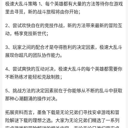
极速大乱斗策略 1、每个英雄都有大量的方法等待你在游戏
里去寻觅，新的战斗旅程将由你开始；
2、尝试欢快自在的竞技作战，新的方法带来最新的冒险互
动，畅享竞技新世代；
3、玩家之间的配合才是夺得胜利的决定因素，极速大乱斗
展现你超凡的团队协作能力。
4、尝试爽快的互动对决，极速大乱斗的每个英雄都需要你
不断熟练才能轻松克敌制胜；
5、挑战方法的决定因素就在于你能够从不断的乱斗中获取
那种心潮翻涌的操作对决。
拓展资料而言，墨鱼下载是无论兄弟们寻找安卓游戏和冒
险解谜下载的理想之选。大家为无论兄弟们精选了一系列