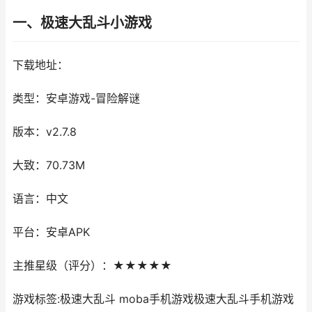
一、极速大乱斗小游戏
下载地址：
类型：安卓游戏-冒险解谜
版本：v2.7.8
大致：70.73M
语言：中文
平台：安卓APK
主推星级（评分）：★★★★★
游戏标签:极速大乱斗 moba手机游戏极速大乱斗手机游戏