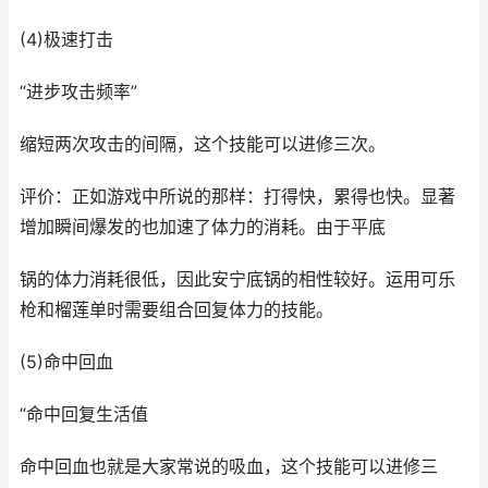
(4)极速打击
“进步攻击频率”
缩短两次攻击的间隔，这个技能可以进修三次。
评价：正如游戏中所说的那样：打得快，累得也快。显著
增加瞬间爆发的也加速了体力的消耗。由于平底
锅的体力消耗很低，因此安宁底锅的相性较好。运用可乐
枪和榴莲单时需要组合回复体力的技能。
(5)命中回血
“命中回复生活值
命中回血也就是大家常说的吸血，这个技能可以进修三