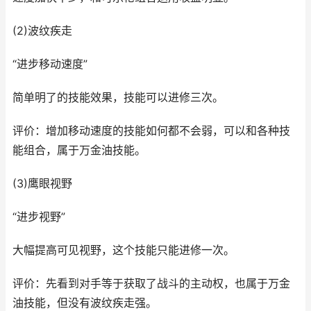
(2)波纹疾走
“进步移动速度”
简单明了的技能效果，技能可以进修三次。
评价：增加移动速度的技能如何都不会弱，可以和各种技
能组合，属于万金油技能。
(3)鹰眼视野
“进步视野”
大幅提高可见视野，这个技能只能进修一次。
评价：先看到对手等于获取了战斗的主动权，也属于万金
油技能，但没有波纹疾走强。