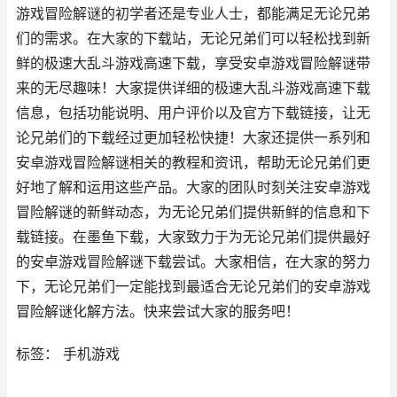
游戏冒险解谜的初学者还是专业人士，都能满足无论兄弟
们的需求。在大家的下载站，无论兄弟们可以轻松找到新
鲜的极速大乱斗游戏高速下载，享受安卓游戏冒险解谜带
来的无尽趣味！大家提供详细的极速大乱斗游戏高速下载
信息，包括功能说明、用户评价以及官方下载链接，让无
论兄弟们的下载经过更加轻松快捷！大家还提供一系列和
安卓游戏冒险解谜相关的教程和资讯，帮助无论兄弟们更
好地了解和运用这些产品。大家的团队时刻关注安卓游戏
冒险解谜的新鲜动态，为无论兄弟们提供新鲜的信息和下
载链接。在墨鱼下载，大家致力于为无论兄弟们提供最好
的安卓游戏冒险解谜下载尝试。大家相信，在大家的努力
下，无论兄弟们一定能找到最适合无论兄弟们的安卓游戏
冒险解谜化解方法。快来尝试大家的服务吧！
标签： 手机游戏