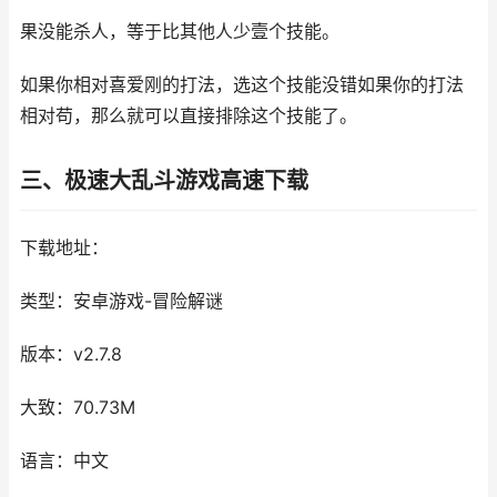
果没能杀人，等于比其他人少壹个技能。
如果你相对喜爱刚的打法，选这个技能没错如果你的打法
相对苟，那么就可以直接排除这个技能了。
三、极速大乱斗游戏高速下载
下载地址：
类型：安卓游戏-冒险解谜
版本：v2.7.8
大致：70.73M
语言：中文