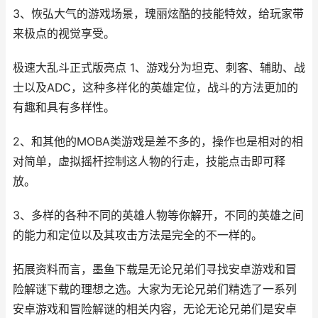
3、恢弘大气的游戏场景，瑰丽炫酷的技能特效，给玩家带
来极点的视觉享受。
极速大乱斗正式版亮点 1、游戏分为坦克、刺客、辅助、战
士以及ADC，这种多样化的英雄定位，战斗的方法更加的
有趣和具有多样性。
2、和其他的MOBA类游戏是差不多的，操作也是相对的相
对简单，虚拟摇杆控制这人物的行走，技能点击即可释
放。
3、多样的各种不同的英雄人物等你解开，不同的英雄之间
的能力和定位以及其攻击方法是完全的不一样的。
拓展资料而言，墨鱼下载是无论兄弟们寻找安卓游戏和冒
险解谜下载的理想之选。大家为无论兄弟们精选了一系列
安卓游戏和冒险解谜的相关内容，无论无论兄弟们是安卓