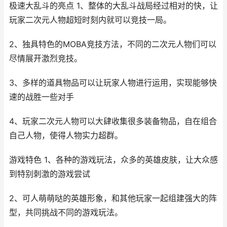
极速大乱斗的亮点 1、整体的大乱斗战局经过相对的快，让
玩家二次元人物超短时刻内就可以竞技一局。
2、独具特色的MOBA竞技方法，不同的二次元人物们可以
尽情展开激烈竞技。
3、多样的道具物品可以让玩家人物进行运用，实现能够快
速的战胜一些对手
4、玩家二次元人物可以大肆收集很多装备物品，自在组合
自己人物，使得人物实力超群。
游戏特色 1、各种的游戏玩法，众多的英雄皮肤，让大众感
到特别刺激的游戏尝试
2、可人萌萌哒的英雄形象，和其他玩家一起组建强大的阵
型，共同挑战不同的游戏玩法。