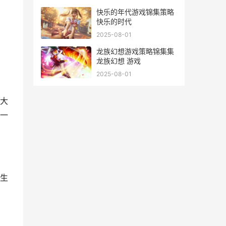
快乐的年代游戏锦集策略
快乐的时代
2025-08-01
龙族幻想游戏策略锦集集
龙族幻想 游戏
2025-08-01
大
一
生