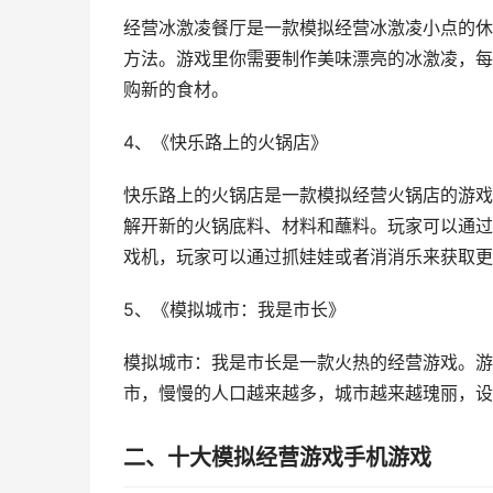
经营冰激凌餐厅是一款模拟经营冰激凌小点的休
方法。游戏里你需要制作美味漂亮的冰激凌，每
购新的食材。
4、《快乐路上的火锅店》
快乐路上的火锅店是一款模拟经营火锅店的游戏
解开新的火锅底料、材料和蘸料。玩家可以通过
戏机，玩家可以通过抓娃娃或者消消乐来获取更
5、《模拟城市：我是市长》
模拟城市：我是市长是一款火热的经营游戏。游
市，慢慢的人口越来越多，城市越来越瑰丽，设
二、十大模拟经营游戏手机游戏