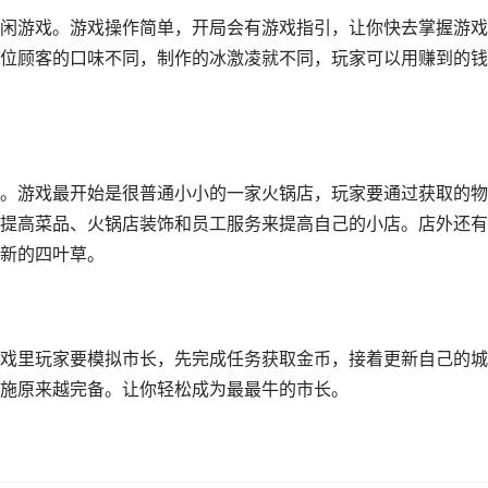
闲游戏。游戏操作简单，开局会有游戏指引，让你快去掌握游戏
位顾客的口味不同，制作的冰激凌就不同，玩家可以用赚到的钱
。游戏最开始是很普通小小的一家火锅店，玩家要通过获取的物
提高菜品、火锅店装饰和员工服务来提高自己的小店。店外还有
新的四叶草。
戏里玩家要模拟市长，先完成任务获取金币，接着更新自己的城
施原来越完备。让你轻松成为最最牛的市长。