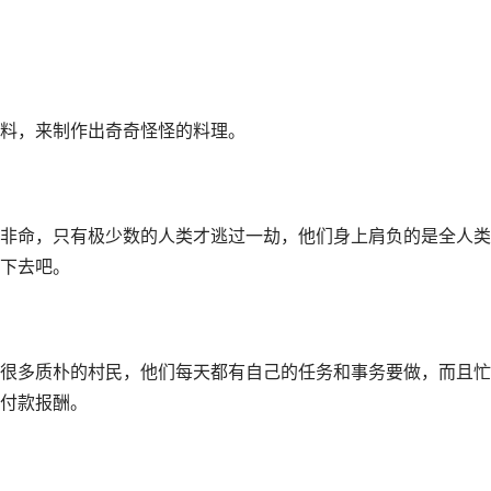
料，来制作出奇奇怪怪的料理。
非命，只有极少数的人类才逃过一劫，他们身上肩负的是全人类
下去吧。
很多质朴的村民，他们每天都有自己的任务和事务要做，而且忙
付款报酬。