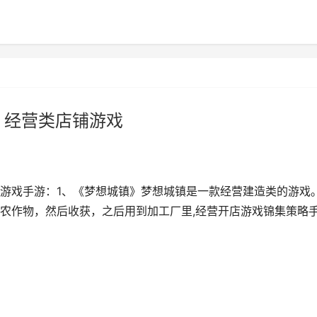
 经营类店铺游戏
游戏手游：1、《梦想城镇》梦想城镇是一款经营建造类的游戏
农作物，然后收获，之后用到加工厂里,经营开店游戏锦集策略