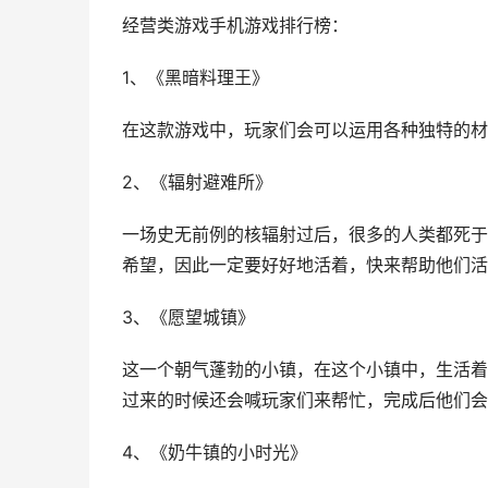
经营类游戏手机游戏排行榜：
1、《黑暗料理王》
在这款游戏中，玩家们会可以运用各种独特的材
2、《辐射避难所》
一场史无前例的核辐射过后，很多的人类都死于
希望，因此一定要好好地活着，快来帮助他们活
3、《愿望城镇》
这一个朝气蓬勃的小镇，在这个小镇中，生活着
过来的时候还会喊玩家们来帮忙，完成后他们会
4、《奶牛镇的小时光》