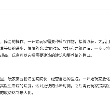
，简易的操作。一开始玩家需要种植农作物，接着收获，之后用
着等级的进步，慢慢的会增加农场、牧场和建筑建造，一步步将
超高，玩家可以选择需要建造的建筑和要养殖的牲口。
里，玩家需要扮演医院院长，经营自己的医院。一开始玩家要化
高医生看病的速度，达到更快的诊断时刻，之后需要玩家提高医
的收益达到最大化。