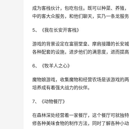
成为客栈伙计，包吃包住。既可以种菜、养殖，
中的客大众服务，和他们聊天，实乃一条龙服务
5、《我在长安开客栈》
游戏的背景设定在富丽堂皇、摩肩接踵的长安城
各种配套的设施，进步他们的满意度，进而提高
6、《牧羊人之心》
魔物娘游戏，收集魔物和经营农场是该游戏的两
培养成有着强大战力的伙伴。
7、《动物餐厅》
在森林深处经营着一家餐厅，这个餐厅可就独特
修各种美味食物的制作方法，同时了解各种小动