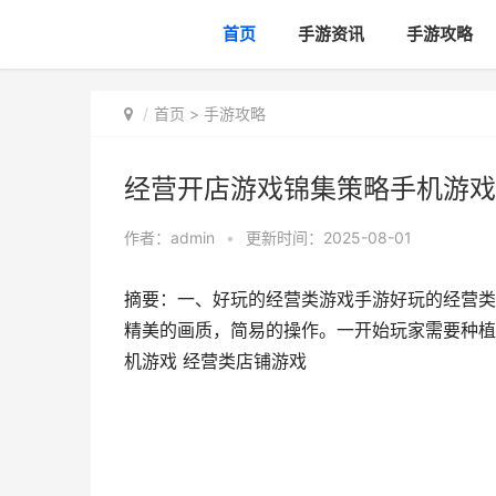
首页
手游资讯
手游攻略
首页
>
手游攻略
经营开店游戏锦集策略手机游戏
作者：
admin
•
更新时间：2025-08-01
摘要：一、好玩的经营类游戏手游好玩的经营类
精美的画质，简易的操作。一开始玩家需要种植
机游戏 经营类店铺游戏