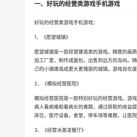
一、好玩的经营类游戏手机游戏
好玩的经营类游戏手机游戏：
1、《愿望城镇》
愿望城镇是一款经营建造类的游戏。精致的画质
加工厂里，制作成面包，出售到远方的岛屿。随
己的小镇建造成更大更瑰丽的城镇。游戏自在度
2、《模拟经营医院》
模拟经营医院是一款特别好玩的经营游戏。游戏
病人看病难和看病长的难题，通过获取的收益提
床位，医疗设备，食堂，停车场等难题，让医院
3、《经营冰激凌餐厅》