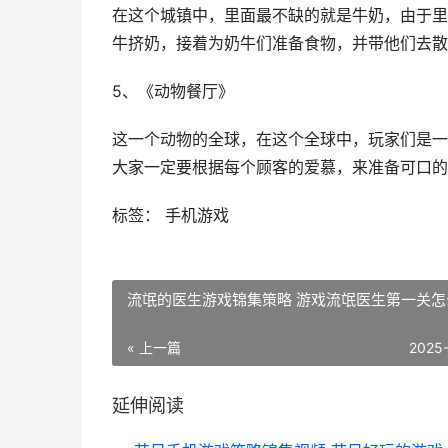
在这个城镇中，里面最不缺的就是牛奶，由于里
牛挤奶，接着为奶牛们准备食物，并带他们去散
5、《动物餐厅》
这一个动物的全球，在这个全球中，玩家们是一
大家一定要根据每个顾客的爱慕，来准备可口的
标签： 手机游戏
流氓的医生游戏锦集策略 游戏流氓医生第一关怎
« 上一篇
2025
延伸阅读