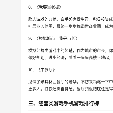
8、《我要当老板》
励志游戏的典范，白手起家做生意，积极投资成
扩展业务范围，最终一步步称霸世商业圈，成为
9、《模拟城市：我是市长》
模拟经营类游戏中的翘楚，作为城市的市长，你
做好规划、进步经济，看着一座座高楼平地起，
10、《中餐厅》
见识了米其林西餐厅的奢华，不妨来领略一下中
更多人。打铁还需自身硬，餐厅归根结底还是得
三、经营类游戏手机游戏排行榜