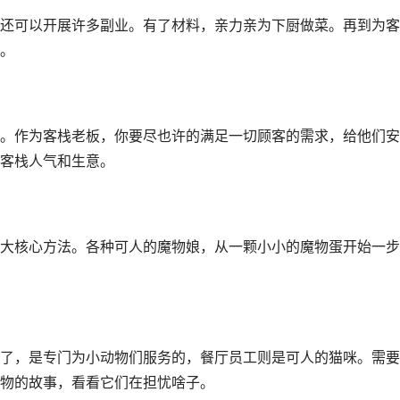
还可以开展许多副业。有了材料，亲力亲为下厨做菜。再到为客
。
。作为客栈老板，你要尽也许的满足一切顾客的需求，给他们安
客栈人气和生意。
大核心方法。各种可人的魔物娘，从一颗小小的魔物蛋开始一步
了，是专门为小动物们服务的，餐厅员工则是可人的猫咪。需要
物的故事，看看它们在担忧啥子。