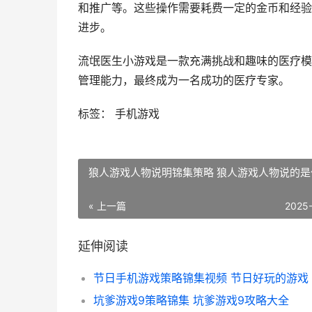
和推广等。这些操作需要耗费一定的金币和经验
进步。
流氓医生小游戏是一款充满挑战和趣味的医疗模
管理能力，最终成为一名成功的医疗专家。
标签： 手机游戏
狼人游戏人物说明锦集策略 狼人游戏人物说的是
« 上一篇
2025
延伸阅读
节日手机游戏策略锦集视频 节日好玩的游戏
坑爹游戏9策略锦集 坑爹游戏9攻略大全