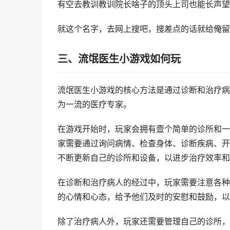
有空去教训教训院长啥子的顶头上司也能长声望
就这个名字，去网上搜吧，搜差点的话就给俺留
三、流氓医生小游戏如何玩
流氓医生小游戏的核心方法是通过诊断和治疗病
为一流的医疗专家。
在游戏开始时，玩家会拥有壹个简单的诊所和一
家需要通过询问病情、检查身体、诊断疾病、开
不断更新自己的诊所和设备，以进步治疗效率和
在诊断和治疗病人的经过中，玩家需要注意各种
的心情和心态，给予他们及时的安慰和鼓励，以
除了治疗病人外，玩家还需要管理自己的诊所，