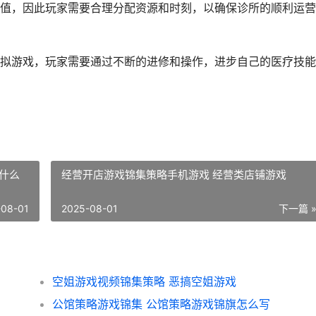
值，因此玩家需要合理分配资源和时刻，以确保诊所的顺利运营
拟游戏，玩家需要通过不断的进修和操作，进步自己的医疗技能
什么
经营开店游戏锦集策略手机游戏 经营类店铺游戏
-08-01
2025-08-01
下一篇 
空姐游戏视频锦集策略 恶搞空姐游戏
公馆策略游戏锦集 公馆策略游戏锦旗怎么写