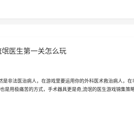
流氓医生第一关怎么玩
然是非法医治病人，在游戏里要运用你的外科医术救治病人，在
也是用极痛苦的方式，手术器具更是奇,流氓的医生游戏锦集策