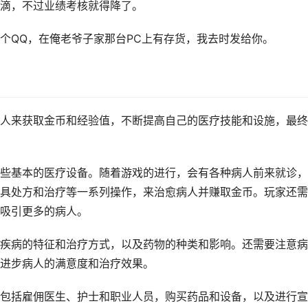
滴，不过业绩考核就得降了。
个QQ，在俺老爷子家那台PC上有存货，我去时发给你。
人来获取金币和经验值，不断提高自己的医疗技能和设施，最终
些基本的医疗设备。随着游戏的进行，会有各种病人前来就诊，
具处方和治疗等一系列操作，来治愈病人并赚取金币。玩家还需
吸引更多的病人。
疾病的特征和治疗方式，以及药物的种类和影响。还需要注意病
进步病人的满意度和治疗效果。
包括雇佣医生、护士和职业人员，购买药品和设备，以及进行宣