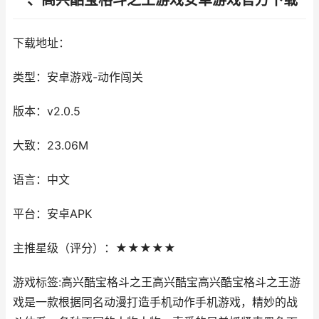
一、高兴酷宝格斗之王游戏安卓游戏官方下载
下载地址：
类型：安卓游戏-动作闯关
版本：v2.0.5
大致：23.06M
语言：中文
平台：安卓APK
主推星级（评分）：★★★★★
游戏标签:高兴酷宝格斗之王高兴酷宝高兴酷宝格斗之王游
戏是一款根据同名动漫打造手机动作手机游戏，精妙的战