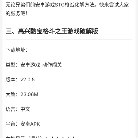
无论兄弟们的安卓游戏STG枪战化解方法。快来尝试大家
的服务吧！
三、高兴酷宝格斗之王游戏破解版
下载地址：
类型：安卓游戏-动作闯关
版本：v2.0.5
大致：23.06M
语言：中文
平台：安卓APK