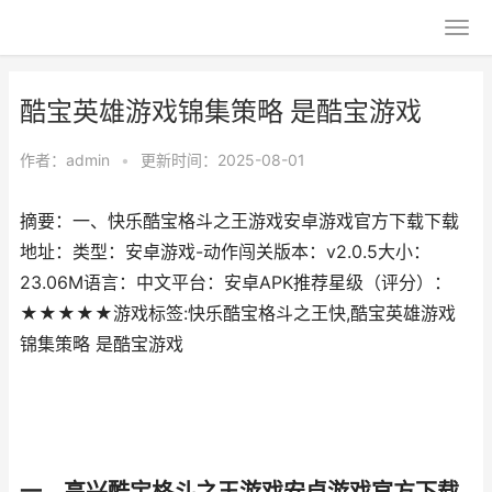
酷宝英雄游戏锦集策略 是酷宝游戏
作者：
admin
•
更新时间：2025-08-01
摘要：一、快乐酷宝格斗之王游戏安卓游戏官方下载下载
地址：类型：安卓游戏-动作闯关版本：v2.0.5大小：
23.06M语言：中文平台：安卓APK推荐星级（评分）：
★★★★★游戏标签:快乐酷宝格斗之王快,酷宝英雄游戏
锦集策略 是酷宝游戏